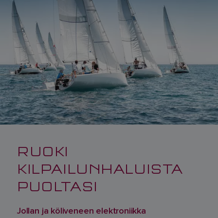
RUOKI
KILPAILUNHALUISTA
PUOLTASI
Jollan ja köliveneen elektroniikka