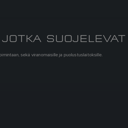
 JOTKA SUOJELEVAT
imintaan, sekä viranomaisille ja puolustuslaitoksille.