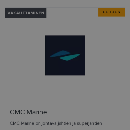
UUTUUS
VAKAUTTAMINEN
CMC Marine
CMC Marine on johtava jahtien ja superjahtien