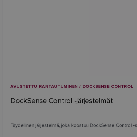
AVUSTETTU RANTAUTUMINEN / DOCKSENSE CONTROL
DockSense Control -järjestelmät
Täydellinen järjestelmä, joka koostuu DockSense Control -