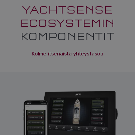
YACHTSENSE
ECOSYSTEMIN
KOMPONENTIT
Kolme itsenäistä yhteystasoa