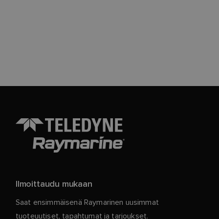
Ilmoittaudu mukaan
Saat ensimmäisenä Raymarinen uusimmat
tuoteuutiset, tapahtumat ja tarjoukset.