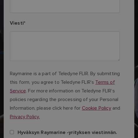
Viesti
*
Raymarine is a part of Teledyne FLIR. By submitting
this form, you agree to Teledyne FLIR’s
Terms of
Service
. For more information on Teledyne FLIR’s
policies regarding the processing of your Personal
Information, please click here for
Cookie Policy
and
Privacy Policy.
Hyväksyn Raymarine -yrityksen viestinnän.