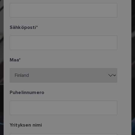
Sähköposti
*
Maa
*
Puhelinnumero
Yrityksen nimi