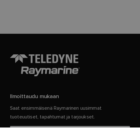
Ilmoittaudu mukaan
Saat ensimmäisenä Raymarinen uusimmat
tuoteuutiset, tapahtumat ja tarjoukset.