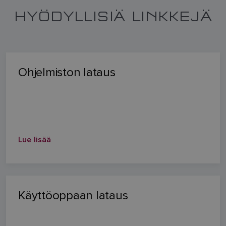
HYÖDYLLISIÄ LINKKEJÄ
Ohjelmiston lataus
Lue lisää
Käyttöoppaan lataus