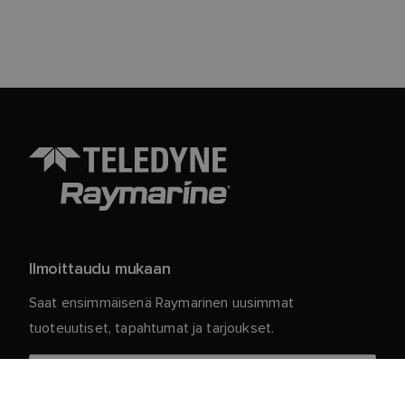
Ilmoittaudu mukaan
Saat ensimmäisenä Raymarinen uusimmat
tuoteuutiset, tapahtumat ja tarjoukset.