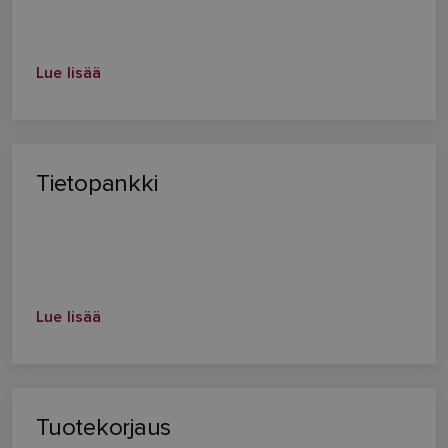
Lue lisää
Tietopankki
Lue lisää
Tuotekorjaus