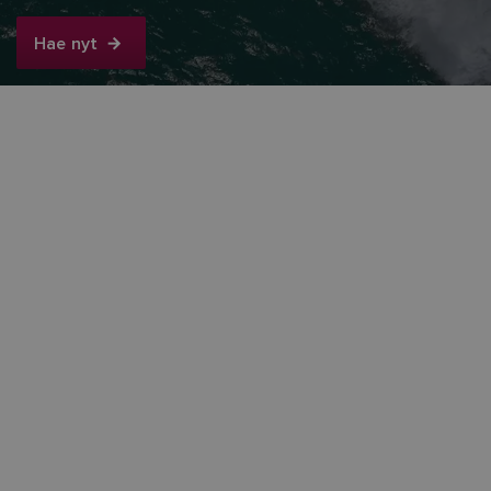
Hae nyt