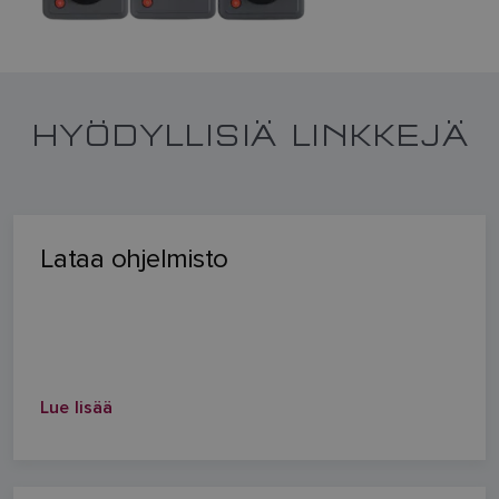
HYÖDYLLISIÄ LINKKEJÄ
Lataa ohjelmisto
Lue lisää