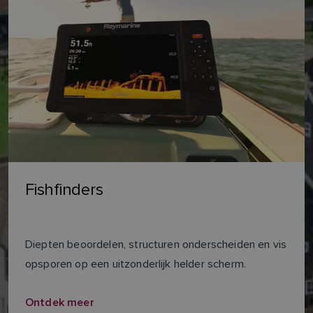
Fishfinders
Diepten beoordelen, structuren onderscheiden en vis
opsporen op een uitzonderlijk helder scherm.
Ontdek meer