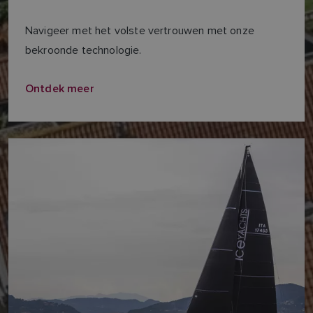
Navigeer met het volste vertrouwen met onze
bekroonde technologie.
Ontdek meer