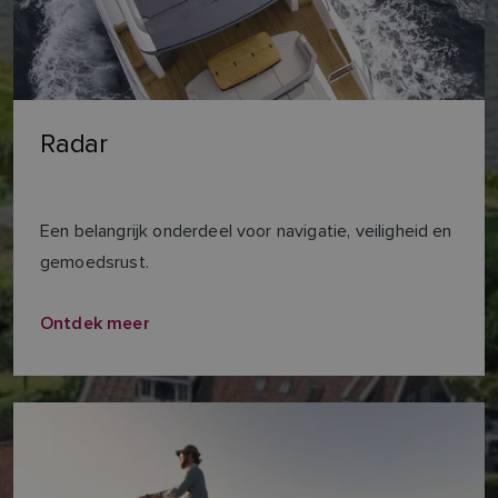
Radar
Een belangrijk onderdeel voor navigatie, veiligheid en
gemoedsrust.
Ontdek meer