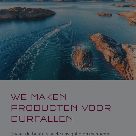
WE MAKEN
PRODUCTEN VOOR
DURFALLEN
Ervaar de beste visuele navigatie en maritieme