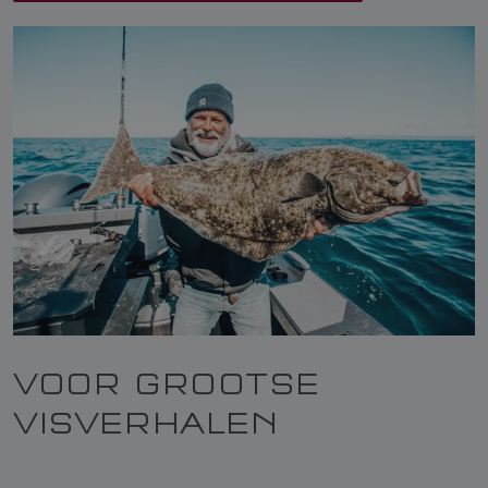
VOOR GROOTSE
VISVERHALEN