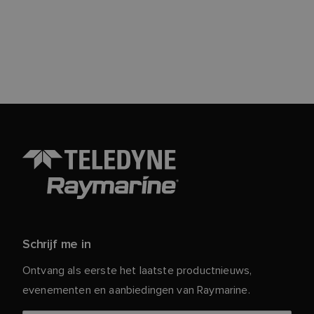
Schrijf me in
Ontvang als eerste het laatste productnieuws,
evenementen en aanbiedingen van Raymarine.