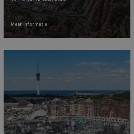
Meer informatie