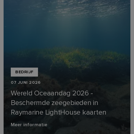
BEDRIJF
07 JUNI 2026
Wereld Oceaandag 2026 -
Beschermde zeegebieden in
Raymarine LightHouse kaarten
Meer informatie