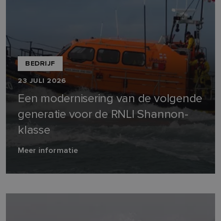
BEDRIJF
23 JULI 2026
Een modernisering van de volgende
generatie voor de RNLI Shannon-
klasse
Meer informatie