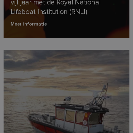
vijf jaar met de Royal National
Lifeboat Institution (RNLI)
Meer informatie