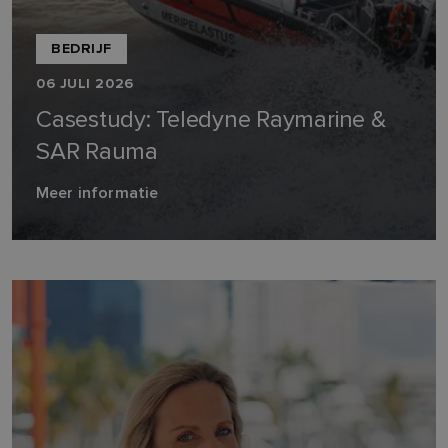
BEDRIJF
06 JULI 2026
Casestudy: Teledyne Raymarine &
SAR Rauma
Meer informatie