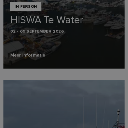
IN PERSON
HISWA Te Water
02 - 06 SEPTEMBER 2026
Meer informatie