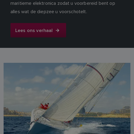
maritieme elektronica zodat u voorbereid bent op
alles wat de diepzee u voorschotelt.
Lees ons verhaal