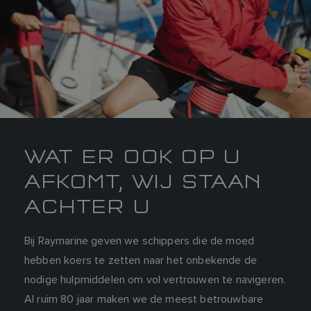
WAT ER OOK OP U
AFKOMT, WIJ STAAN
ACHTER U
Bij Raymarine geven we schippers die de moed
hebben koers te zetten naar het onbekende de
nodige hulpmiddelen om vol vertrouwen te navigeren.
Al ruim 80 jaar maken we de meest betrouwbare