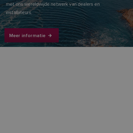
met ons wereldwijde netwerk van dealers en
installateurs.
Meer informatie