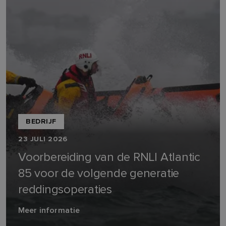
BEDRIJF
23 JULI 2026
Voorbereiding van de RNLI Atlantic
85 voor de volgende generatie
reddingsoperaties
Meer informatie