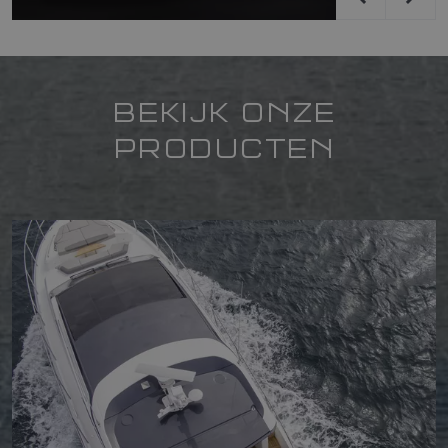
BEKIJK ONZE
PRODUCTEN