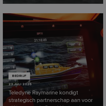
BEDRIJF
23 JULI 2026
Teledyne Raymarine kondigt
strategisch partnerschap aan voor