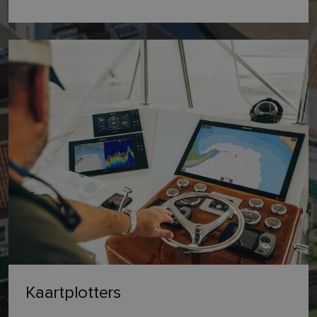
Kaartplotters