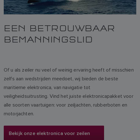
EEN BETROUWBAAR
BEMANNINGSLID
Of u als zeiler nu veel of weinig ervaring heeft of misschien
zelfs aan wedstrijden meedoet, wij bieden de beste
maritieme elektronica, van navigatie tot
veiligheidsuitrusting. Vind het juiste elektronicapakket voor
alle soorten vaartuigen: voor zeiljachten, rubberboten en
motorjachten.
Bekijk onze elektronica voor zeilen