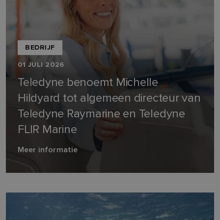
BEDRIJF
01 JULI 2026
Teledyne benoemt Michelle
Hildyard tot algemeen directeur van
Teledyne Raymarine en Teledyne
FLIR Marine
Meer informatie