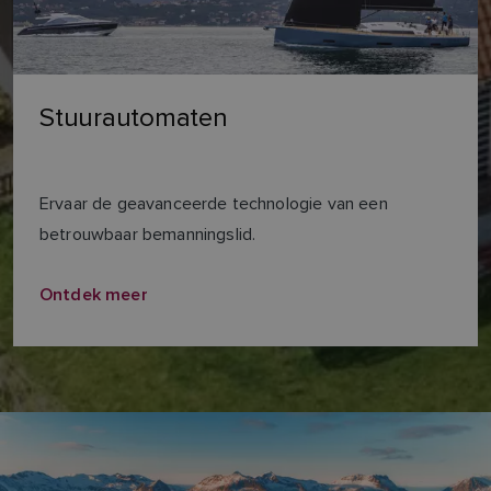
Stuurautomaten
Ervaar de geavanceerde technologie van een
betrouwbaar bemanningslid.
Ontdek meer