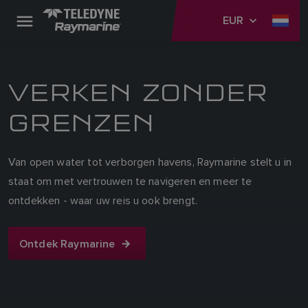
EUR
VERKEN ZONDER
GRENZEN
Van open water tot verborgen havens, Raymarine stelt u in
staat om met vertrouwen te navigeren en meer te
ontdekken - waar uw reis u ook brengt.
Ontdek Raymarine