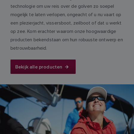
technologie om uw reis over de golven zo soepel
mogelijk te laten verlopen, ongeacht of u nu vaart op
een plezierjacht, vissersboot, zeilboot of dat u werkt
op zee. Kom erachter waarom onze hoogwaardige
producten bekendstaan om hun robuuste ontwerp en
betrouwbaarheid.
Bekijk alle producten