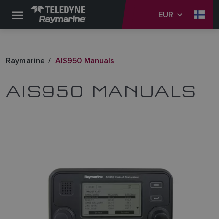
EUR
Raymarine
AIS950 Manuals
AIS950 MANUALS