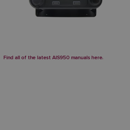
Find all of the latest AIS950 manuals here.