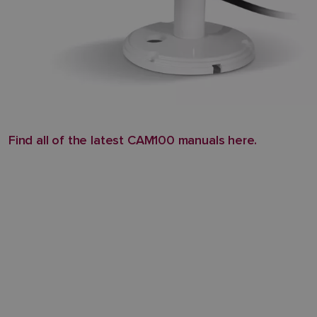
Find all of the latest CAM100 manuals here.