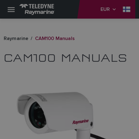
EUR
Raymarine
CAM100 Manuals
CAM100 MANUALS