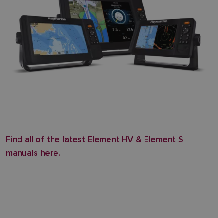
Find all of the latest Element HV & Element S
manuals here.