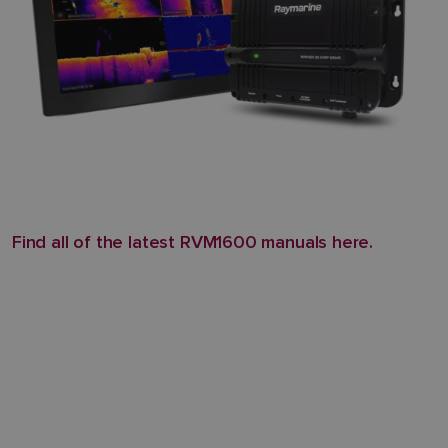
Find all of the latest RVM1600 manuals here.