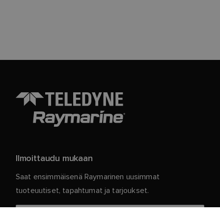
Ilmoittaudu mukaan
Saat ensimmäisenä Raymarinen uusimmat
tuoteuutiset, tapahtumat ja tarjoukset.