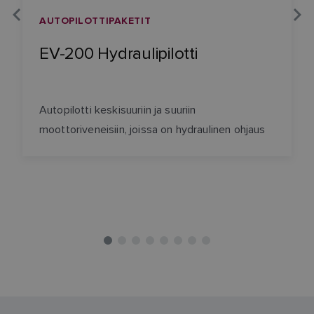
AUTOPILOTTIPAKETIT
EV-200 Hydraulipilotti
Autopilotti keskisuuriin ja suuriin
moottoriveneisiin, joissa on hydraulinen ohjaus