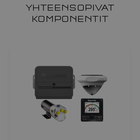
YHTEENSOPIVAT
KOMPONENTIT