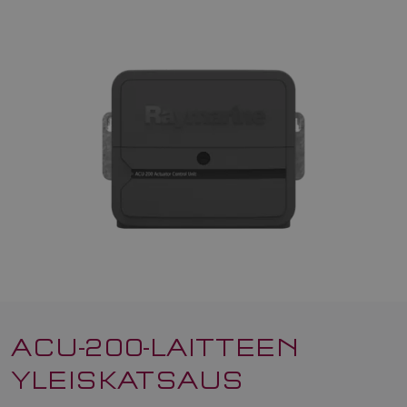
ACU-200-LAITTEEN
YLEISKATSAUS