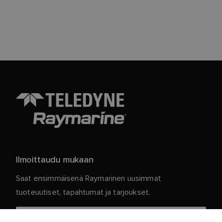
Ilmoittaudu mukaan
Saat ensimmäisenä Raymarinen uusimmat
tuoteuutiset, tapahtumat ja tarjoukset.