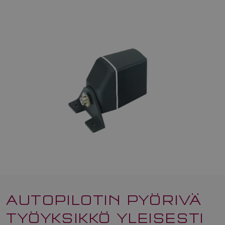
AUTOPILOTIN PYÖRIVÄ
TYÖYKSIKKÖ YLEISESTI