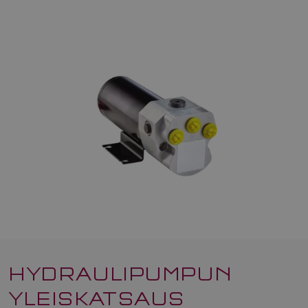
HYDRAULIPUMPUN
YLEISKATSAUS