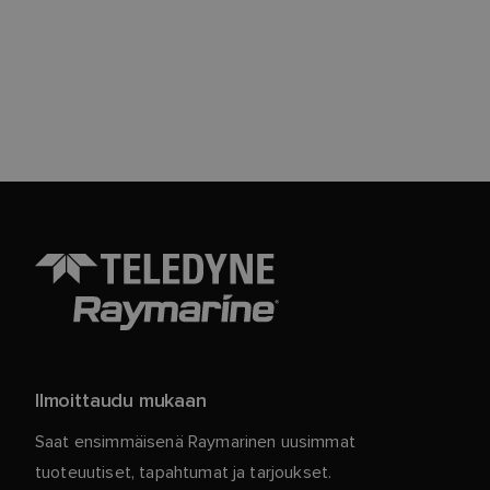
Ilmoittaudu mukaan
Saat ensimmäisenä Raymarinen uusimmat
tuoteuutiset, tapahtumat ja tarjoukset.