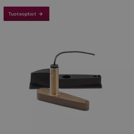
Tuoteoptiot