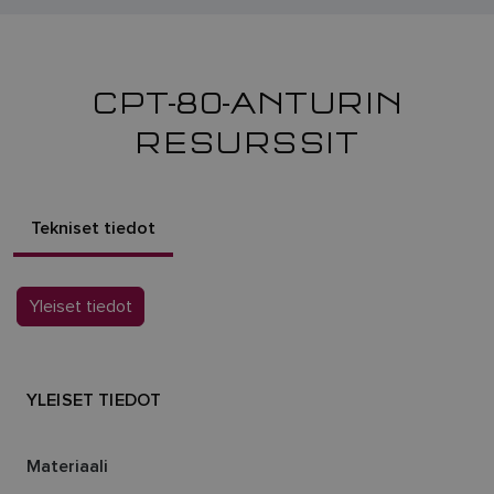
CPT-80-ANTURIN
RESURSSIT
Tekniset tiedot
Yleiset tiedot
YLEISET TIEDOT
Materiaali