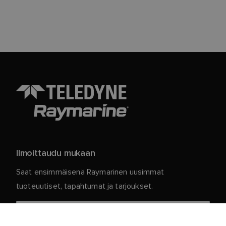
Ilmoittaudu mukaan
Saat ensimmäisenä Raymarinen uusimmat
tuoteuutiset, tapahtumat ja tarjoukset.