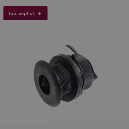
Tuoteoptiot