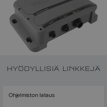
HYÖDYLLISIÄ LINKKEJÄ
Ohjelmiston lataus