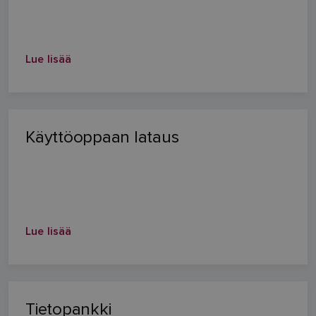
Lue lisää
Käyttöoppaan lataus
Lue lisää
Tietopankki