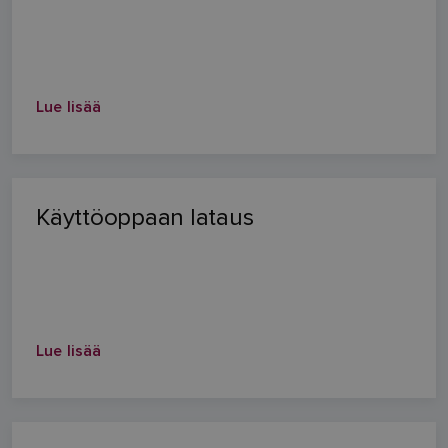
Lue lisää
Käyttöoppaan lataus
Lue lisää