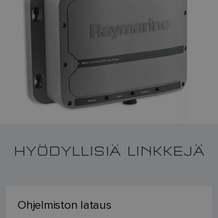
HYÖDYLLISIÄ LINKKEJÄ
Ohjelmiston lataus