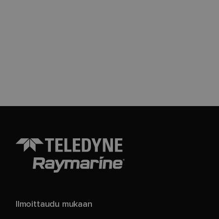
Ilmoittaudu mukaan