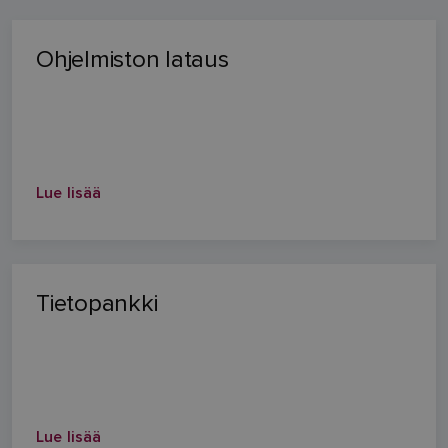
Ohjelmiston lataus
Lue lisää
Tietopankki
Lue lisää