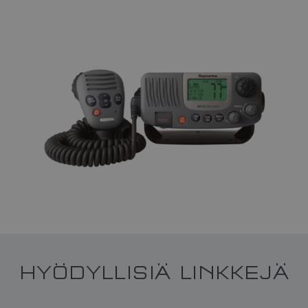
HYÖDYLLISIÄ LINKKEJÄ