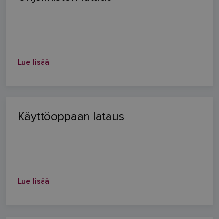
Lue lisää
Käyttöoppaan lataus
Lue lisää