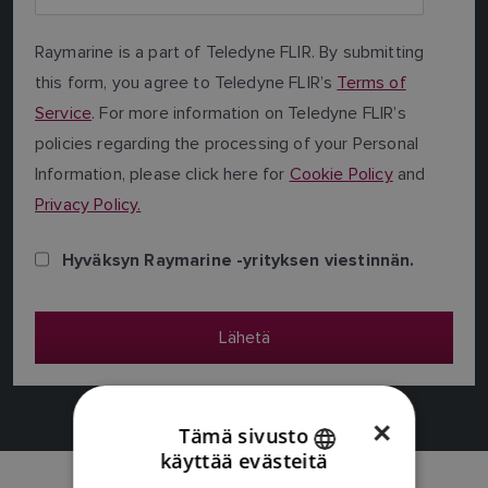
Raymarine is a part of Teledyne FLIR. By submitting
this form, you agree to Teledyne FLIR’s
Terms of
Service
. For more information on Teledyne FLIR’s
policies regarding the processing of your Personal
Information, please click here for
Cookie Policy
and
Privacy Policy.
Hyväksyn Raymarine -yrityksen viestinnän.
×
Tämä sivusto
käyttää evästeitä
ENGLISH