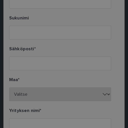
Sukunimi
Sähköposti
*
Maa
*
Yrityksen nimi
*