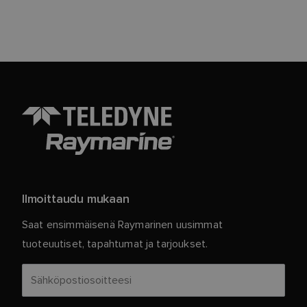
Ilmoittaudu mukaan
Saat ensimmäisenä Raymarinen uusimmat
tuoteuutiset, tapahtumat ja tarjoukset.