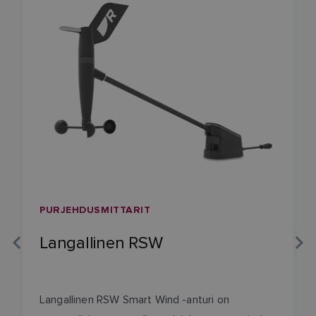
PURJEHDUSMITTARIT
Langallinen RSW
Langallinen RSW Smart Wind -anturi on