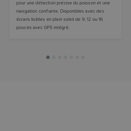
pour une détection précise du poisson et une
navigation confiante. Disponibles avec des
écrans lisibles en plein soleil de 9, 12 ou 16
pouces avec GPS intégré.