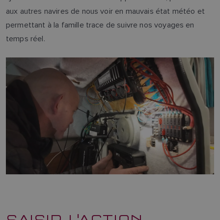
aux autres navires de nous voir en mauvais état météo et
permettant à la famille trace de suivre nos voyages en
temps réel.
SAISIR L'ACTION