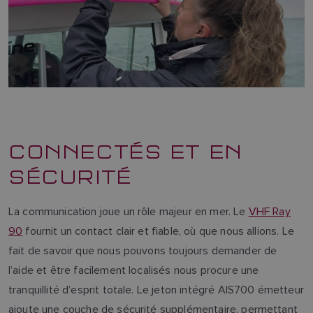
CONNECTÉS ET EN
SÉCURITÉ
La communication joue un rôle majeur en mer. Le
VHF Ray
90
fournit un contact clair et fiable, où que nous allions. Le
fait de savoir que nous pouvons toujours demander de
l’aide et être facilement localisés nous procure une
tranquillité d’esprit totale. Le jeton intégré AIS700 émetteur
ajoute une couche de sécurité supplémentaire, permettant