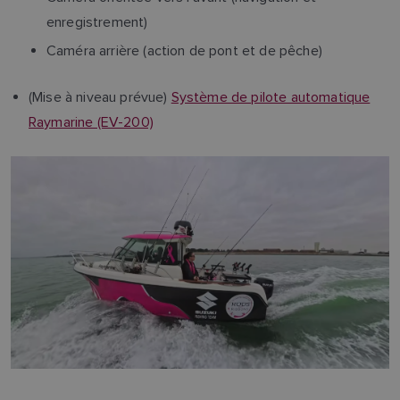
enregistrement)
Caméra arrière (action de pont et de pêche)
(Mise à niveau prévue)
Système de pilote automatique
Raymarine (EV-200)