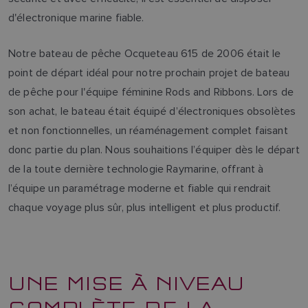
d'électronique marine fiable.
Notre bateau de pêche Ocqueteau 615 de 2006 était le
point de départ idéal pour notre prochain projet de bateau
de pêche pour l'équipe féminine Rods and Ribbons. Lors de
son achat, le bateau était équipé d’électroniques obsolètes
et non fonctionnelles, un réaménagement complet faisant
donc partie du plan. Nous souhaitions l’équiper dès le départ
de la toute dernière technologie Raymarine, offrant à
l’équipe un paramétrage moderne et fiable qui rendrait
chaque voyage plus sûr, plus intelligent et plus productif.
UNE MISE À NIVEAU
COMPLÈTE DE LA