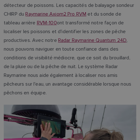
détecteur de poissons. Les capacités de balayage sondeur
CHIRP du
Raymarine Axiom2 Pro RVM
et du sonde de
tableau arrière
RVM-100
ont transformé notre façon de
localiser les poissons et d'identifier les zones de pêche
productives. Avec notre
Radar Raymarine Quantum 24D
,
nous pouvons naviguer en toute confiance dans des
conditions de visibilité médiocre, que ce soit du brouillard,
de la pluie ou de la pêche de nuit. Le système Radar
Raymarine nous aide également à localiser nos amis
pêcheurs sur l'eau, un avantage considérable lorsque nous
pêchons en équipe.