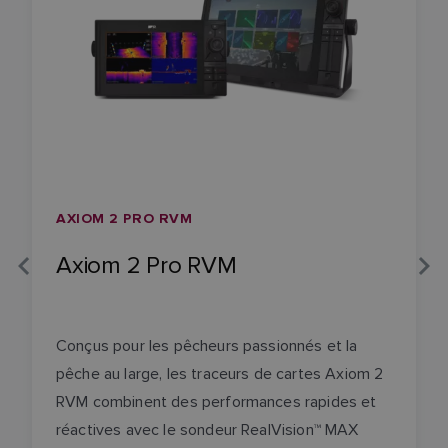
AXIOM 2 PRO RVM
Axiom 2 Pro RVM
Conçus pour les pêcheurs passionnés et la
pêche au large, les traceurs de cartes Axiom 2
RVM combinent des performances rapides et
réactives avec le sondeur RealVision™ MAX