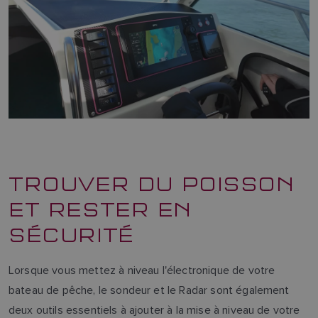
TROUVER DU POISSON
ET RESTER EN
SÉCURITÉ
Lorsque vous mettez à niveau l'électronique de votre
bateau de pêche, le sondeur et le Radar sont également
deux outils essentiels à ajouter à la mise à niveau de votre