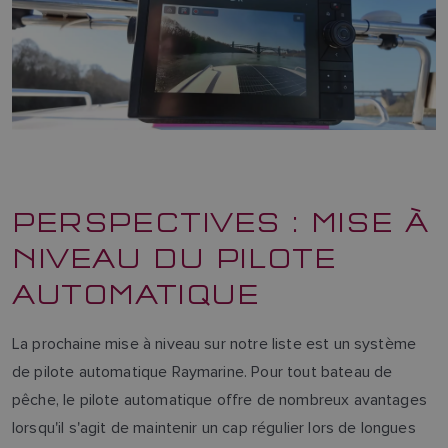
PERSPECTIVES : MISE À
NIVEAU DU PILOTE
AUTOMATIQUE
La prochaine mise à niveau sur notre liste est un système
de pilote automatique Raymarine. Pour tout bateau de
pêche, le pilote automatique offre de nombreux avantages
lorsqu'il s'agit de maintenir un cap régulier lors de longues