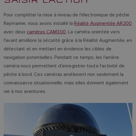
Pour compléter la mise à niveau de l'électronique de pêche
Raymarine, nous avons installé la
Réalité Augmentée AR200
avec deux
caméras CAM300
. La caméra orientée vers
l'avant améliore la sécurité grâce à la Réalité Augmentée, en
détectant et en mettant en évidence les cibles de
navigation potentielles. Pendant ce temps, les l'arrière
caméra nous permettent d'enregistrer toute l'activité de
pêche à bord. Ces caméras améliorent non seulement la
connaissance situationnelle, mais elles donnent également
vie à nos aventures.