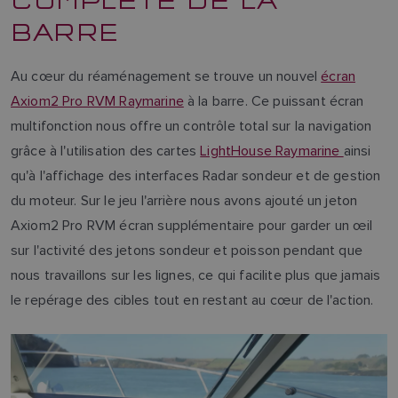
BARRE
Au cœur du réaménagement se trouve un nouvel
écran
Axiom2 Pro RVM Raymarine
à la barre. Ce puissant écran
multifonction nous offre un contrôle total sur la navigation
grâce à l'utilisation des cartes
LightHouse Raymarine
ainsi
qu'à l'affichage des interfaces Radar sondeur et de gestion
du moteur. Sur le jeu l'arrière nous avons ajouté un jeton
Axiom2 Pro RVM écran supplémentaire pour garder un œil
sur l'activité des jetons sondeur et poisson pendant que
nous travaillons sur les lignes, ce qui facilite plus que jamais
le repérage des cibles tout en restant au cœur de l'action.