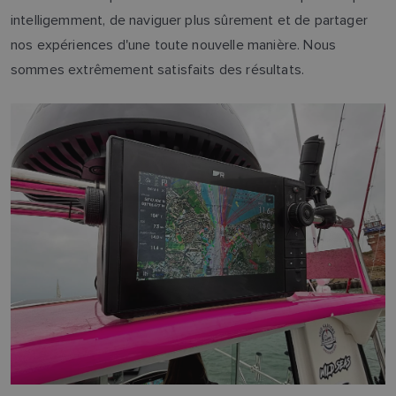
intelligemment, de naviguer plus sûrement et de partager
nos expériences d'une toute nouvelle manière. Nous
sommes extrêmement satisfaits des résultats.