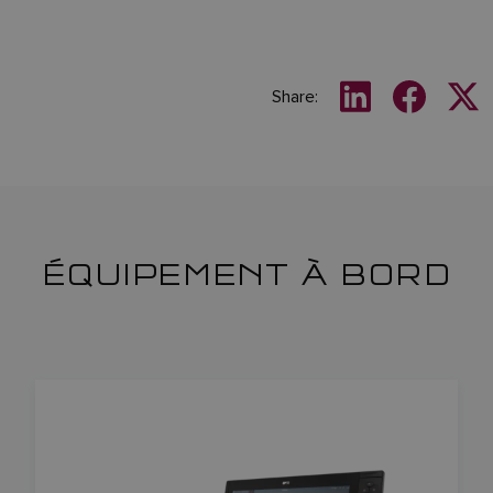
Share:
ÉQUIPEMENT À BORD