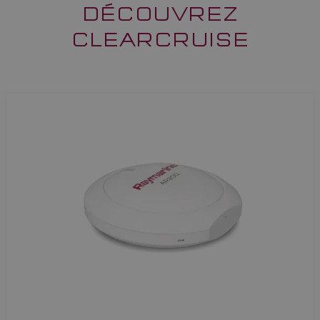
DÉCOUVREZ
CLEARCRUISE