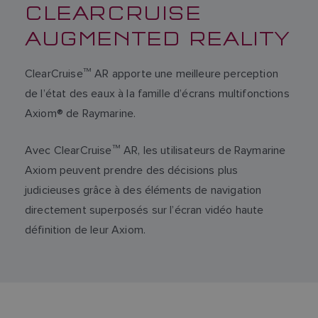
CLEARCRUISE
AUGMENTED REALITY
ClearCruise
TM
AR apporte une meilleure perception
de l’état des eaux à la famille d’écrans multifonctions
Axiom® de Raymarine.
Avec ClearCruise
TM
AR, les utilisateurs de Raymarine
Axiom peuvent prendre des décisions plus
judicieuses grâce à des éléments de navigation
directement superposés sur l’écran vidéo haute
définition de leur Axiom.