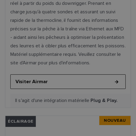
réel à partir du poids du downrigger. Prenant en
charge jusqu'à quatre sondes et assurant un suivi
rapide de la thermocline, il fournit des informations
précises sur la pêche à la traîne via Ethernet aux MFD
- aidant ainsi les pêcheurs à optimiser la présentation
des leurres et à cibler plus efficacement les poissons.
Matériel supplémentaire requis. Veuillez consulter le
site d'Airmar pour plus d'informations.
Visiter Airmar
Il s'agit d'une intégration matérielle
Plug & Play.
NOUVEAU
ÉCLAIRAGE