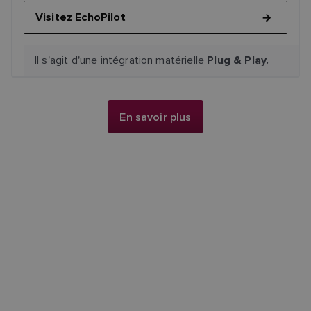
Visitez EchoPilot
Il s'agit d'une intégration matérielle
Plug & Play.
En savoir plus