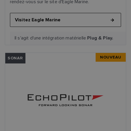
rendez-vous sur le site d'Eagle Marine.
Visitez Eagle Marine
Il s'agit d'une intégration matérielle
Plug & Play.
NOUVEAU
SONAR