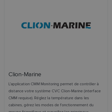
Clion-Marine
L'application CMM Monitoring permet de contrôler à
distance votre système CVC Clion-Marine (interface
CMM requise). Réglez la température dans les
cabines, gérez les modes de fonctionnement du
groupe frigorifique et surveillez les principaux