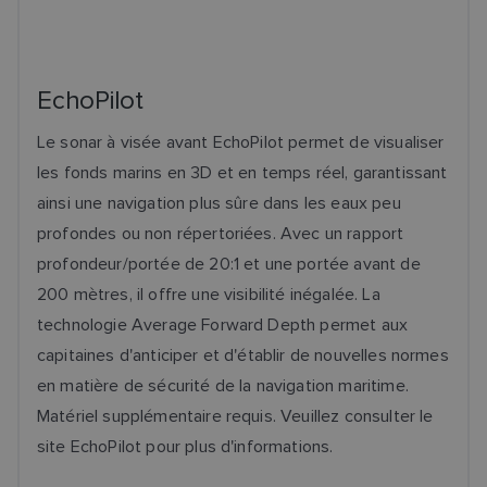
EchoPilot
Le sonar à visée avant EchoPilot permet de visualiser
les fonds marins en 3D et en temps réel, garantissant
ainsi une navigation plus sûre dans les eaux peu
profondes ou non répertoriées. Avec un rapport
profondeur/portée de 20:1 et une portée avant de
200 mètres, il offre une visibilité inégalée. La
technologie Average Forward Depth permet aux
capitaines d'anticiper et d'établir de nouvelles normes
en matière de sécurité de la navigation maritime.
Matériel supplémentaire requis. Veuillez consulter le
site EchoPilot pour plus d'informations.