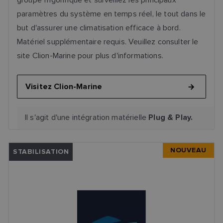
paramètres du système en temps réel, le tout dans le
but d'assurer une climatisation efficace à bord.
Matériel supplémentaire requis. Veuillez consulter le
site Clion-Marine pour plus d'informations.
Visitez Clion-Marine
Il s'agit d'une intégration matérielle
Plug & Play.
NOUVEAU
STABILISATION