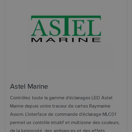
Astel Marine
Contrôlez toute la gamme d'éclairages LED Astel
Marine depuis votre traceur de cartes Raymarine
Axiom. L'interface de commande d'éclairage MLC01
permet un contrôle intuitif et multizone des couleurs,
de la luminosité, des ambiances et des effets