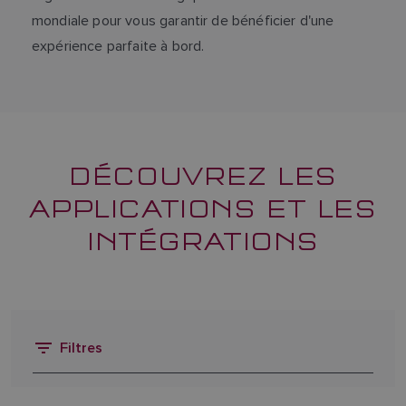
mondiale pour vous garantir de bénéficier d'une
expérience parfaite à bord.
DÉCOUVREZ LES
APPLICATIONS ET LES
INTÉGRATIONS
Filtres