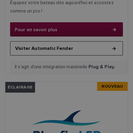
Équipez votre bateau dès aujourd'hui et accostez
comme un pro !
Pour en savoir plus
Visiter Automatic Fender
Il s'agit d'une intégration matérielle
Plug & Play.
NOUVEAU
ÉCLAIRAGE