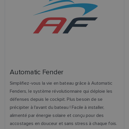
Automatic Fender
Simplifiez-vous la vie en bateau grâce à Automatic
Fenders, le système révolutionnaire qui déploie les
défenses depuis le cockpit. Plus besoin de se
précipiter à l'avant du bateau ! Facile à installer,
alimenté par énergie solaire et conçu pour des
accostages en douceur et sans stress à chaque fois.