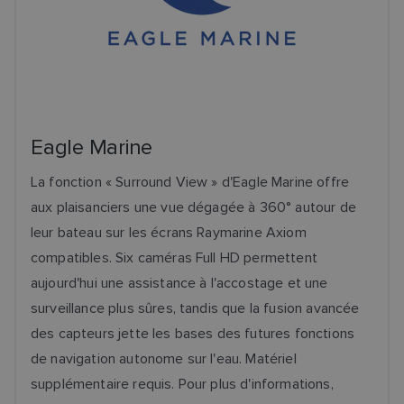
Eagle Marine
La fonction « Surround View » d'Eagle Marine offre
aux plaisanciers une vue dégagée à 360° autour de
leur bateau sur les écrans Raymarine Axiom
compatibles. Six caméras Full HD permettent
aujourd'hui une assistance à l'accostage et une
surveillance plus sûres, tandis que la fusion avancée
des capteurs jette les bases des futures fonctions
de navigation autonome sur l'eau. Matériel
supplémentaire requis. Pour plus d'informations,