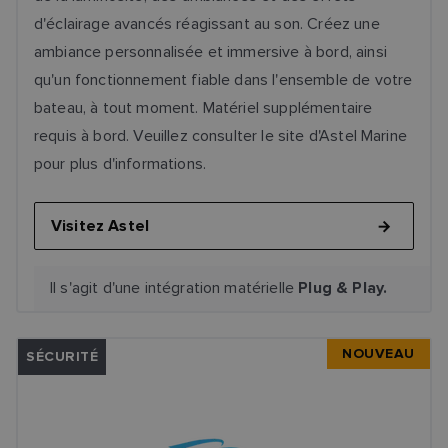
d'éclairage avancés réagissant au son. Créez une
ambiance personnalisée et immersive à bord, ainsi
qu'un fonctionnement fiable dans l'ensemble de votre
bateau, à tout moment. Matériel supplémentaire
requis à bord. Veuillez consulter le site d'Astel Marine
pour plus d'informations.
Visitez Astel
Il s'agit d'une intégration matérielle
Plug & Play.
NOUVEAU
SÉCURITÉ