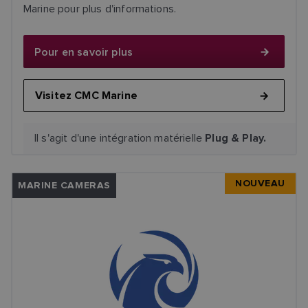
Marine pour plus d'informations.
Pour en savoir plus
Visitez CMC Marine
Il s'agit d'une intégration matérielle
Plug & Play.
NOUVEAU
MARINE CAMERAS