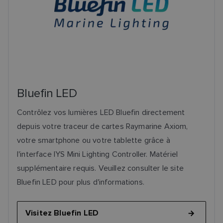
Bluefin LED
Contrôlez vos lumières LED Bluefin directement
depuis votre traceur de cartes Raymarine Axiom,
votre smartphone ou votre tablette grâce à
l'interface IYS Mini Lighting Controller. Matériel
supplémentaire requis. Veuillez consulter le site
Bluefin LED pour plus d'informations.
Visitez Bluefin LED