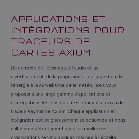
APPLICATIONS ET
INTÉGRATIONS POUR
TRACEURS DE
CARTES AXIOM
Du contrôle de l'éclairage, à l'audio et au
divertissement, de la propulsion et de la gestion de
l'énergie à la surveillance de la météo, nous vous
proposons une large gamme d'applications et
d'intégrations les plus récentes pour votre écran de
traceur Raymarine Axiom. Chaque application et
intégration est soigneusement sélectionnée et nous
collaborons étroitement avec les meilleures
organisations technologiques marines à l'échelle