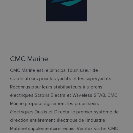
CMC Marine
CMC Marine est le principal fournisseur de
stabilisateurs pour les yachts et les superyachts.
Reconnus pour leurs stabilisateurs à ailerons
électriques Stabilis Electra et Waveless STAB, CMC
Marine propose également les propulseurs
électriques Dualis et Directa, le premier système de
direction entièrement électrique de l'industrie.
Matériel supplémentaire requis. Veuillez visiter CMC