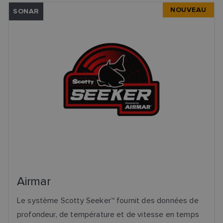
NOUVEAU
SONAR
Airmar
Le système Scotty Seeker™ fournit des données de
profondeur, de température et de vitesse en temps