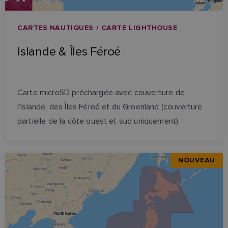
CARTES NAUTIQUES / CARTE LIGHTHOUSE
Islande & Îles Féroé
Carte microSD préchargée avec couverture de
l’Islande, des Îles Féroé et du Groenland (couverture
partielle de la côte ouest et sud uniquement).
NOUVEAU