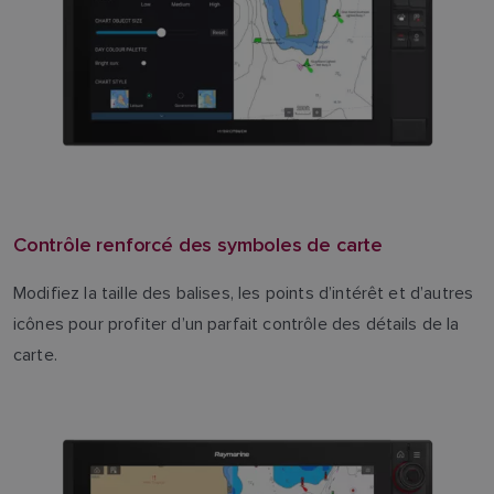
Contrôle renforcé des symboles de carte
Modifiez la taille des balises, les points d’intérêt et d’autres
icônes pour profiter d’un parfait contrôle des détails de la
carte.