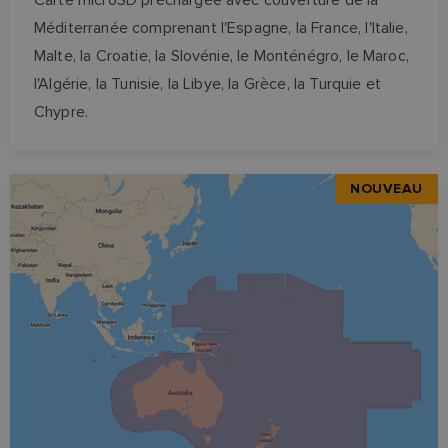
Méditerranée comprenant l'Espagne, la France, l'Italie,
Malte, la Croatie, la Slovénie, le Monténégro, le Maroc,
l'Algérie, la Tunisie, la Libye, la Grèce, la Turquie et
Chypre.
NOUVEAU