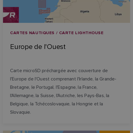
CARTES NAUTIQUES / CARTE LIGHTHOUSE
Europe de l'Ouest
Carte microSD préchargée avec couverture de
l'Europe de l'Ouest comprenant l'Irlande, la Grande-
Bretagne, le Portugal, l'Espagne, la France,
l'Allemagne, la Suisse, l'Autriche, les Pays-Bas, la
Belgique, la Tchécoslovaquie, la Hongrie et la
Slovaquie.