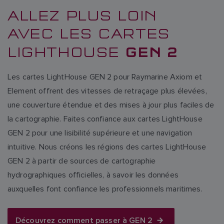
ALLEZ PLUS LOIN
AVEC LES CARTES
GEN 2
LIGHTHOUSE
Les cartes LightHouse GEN 2 pour Raymarine Axiom et
Element offrent des vitesses de retraçage plus élevées,
une couverture étendue et des mises à jour plus faciles de
la cartographie. Faites confiance aux cartes LightHouse
GEN 2 pour une lisibilité supérieure et une navigation
intuitive. Nous créons les régions des cartes LightHouse
GEN 2 à partir de sources de cartographie
hydrographiques officielles, à savoir les données
auxquelles font confiance les professionnels maritimes.
Découvrez comment passer à GEN 2