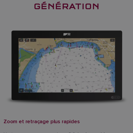
GÉNÉRATION
Zoom et retraçage plus rapides