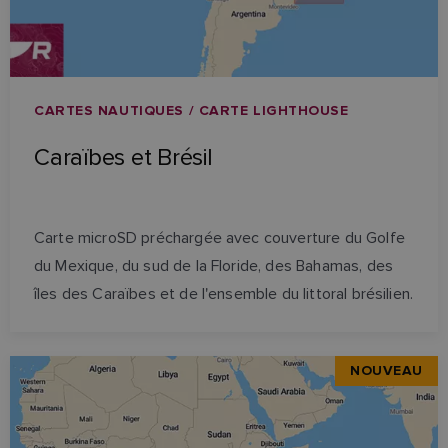
CARTES NAUTIQUES / CARTE LIGHTHOUSE
Caraïbes et Brésil
Carte microSD préchargée avec couverture du Golfe
du Mexique, du sud de la Floride, des Bahamas, des
îles des Caraïbes et de l'ensemble du littoral brésilien.
NOUVEAU