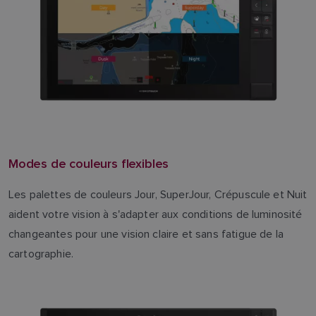
Modes de couleurs flexibles
Les palettes de couleurs Jour, SuperJour, Crépuscule et Nuit
aident votre vision à s'adapter aux conditions de luminosité
changeantes pour une vision claire et sans fatigue de la
cartographie.