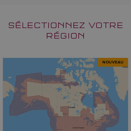
SÉLECTIONNEZ VOTRE
RÉGION
NOUVEAU