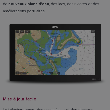
de
, des lacs, des rivières et des
nouveaux plans d'eau
améliorations portuaires
Mise à jour facile
Le téléchargement des mises à jour et des données