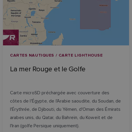
CARTES NAUTIQUES / CARTE LIGHTHOUSE
La mer Rouge et le Golfe
Carte microSD préchargée avec couverture des
côtes de l'Égypte, de l'Arabie saoudite, du Soudan, de
l'Érythrée, de Djibouti, du Yémen, d'Oman des Émirats
arabes unis, du Qatar, du Bahreïn, du Koweït et de
l'Iran (golfe Persique uniquement).