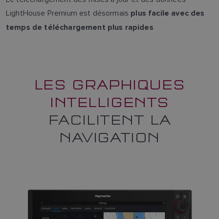
LightHouse Premium est désormais
plus facile avec des
temps de téléchargement plus rapides
LES GRAPHIQUES
INTELLIGENTS
FACILITENT LA
NAVIGATION