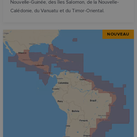
Nouvelle-Guinée, des îles Salomon, de la Nouvelle-
Calédonie, du Vanuatu et du Timor-Oriental.
NOUVEAU