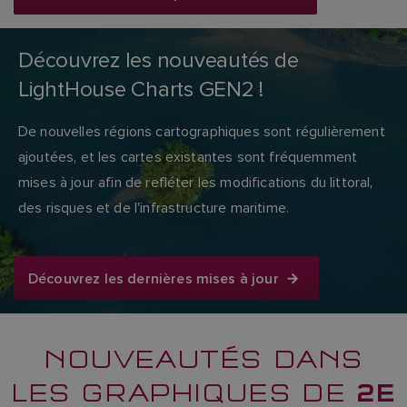
Découvrez les nouveautés de
LightHouse Charts GEN2 !
De nouvelles régions cartographiques sont régulièrement
ajoutées, et les cartes existantes sont fréquemment
mises à jour afin de refléter les modifications du littoral,
des risques et de l'infrastructure maritime.
Découvrez les dernières mises à jour
NOUVEAUTÉS DANS
2E
LES GRAPHIQUES DE