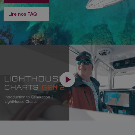
Lire nos FAQ