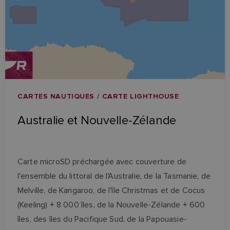
CARTES NAUTIQUES / CARTE LIGHTHOUSE
Australie et Nouvelle-Zélande
Carte microSD préchargée avec couverture de
l'ensemble du littoral de l'Australie, de la Tasmanie, de
Melville, de Kangaroo, de l'île Christmas et de Cocus
(Keeling) + 8 000 îles, de la Nouvelle-Zélande + 600
îles, des îles du Pacifique Sud, de la Papouasie-