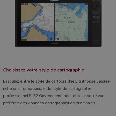
Choisissez votre style de cartographie
Basculez entre le style de cartographie Lighthouse Leisure,
riche en informations, et le style de cartographie
professionnel S-52 Government, pour obtenir votre vue
préférée des données cartographiques principales.