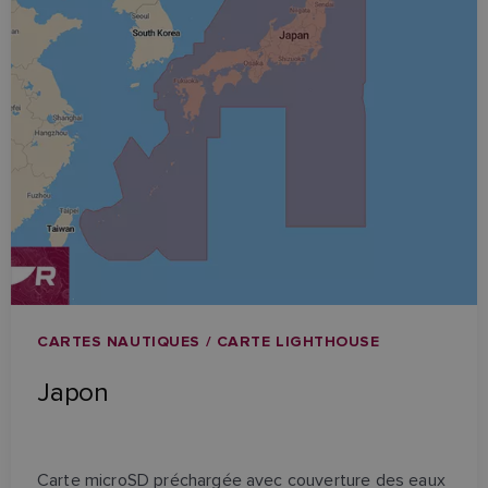
CARTES NAUTIQUES / CARTE LIGHTHOUSE
Japon
Carte microSD préchargée avec couverture des eaux