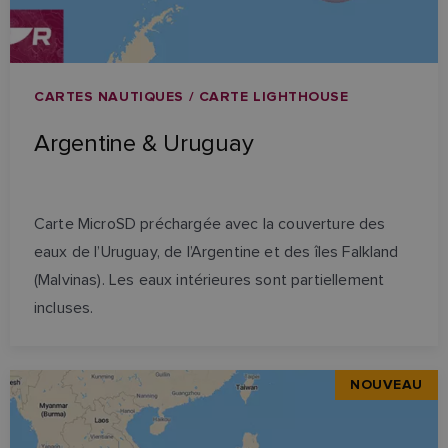
CARTES NAUTIQUES / CARTE LIGHTHOUSE
Argentine & Uruguay
Carte MicroSD préchargée avec la couverture des
eaux de l’Uruguay, de l’Argentine et des îles Falkland
(Malvinas). Les eaux intérieures sont partiellement
incluses.
NOUVEAU