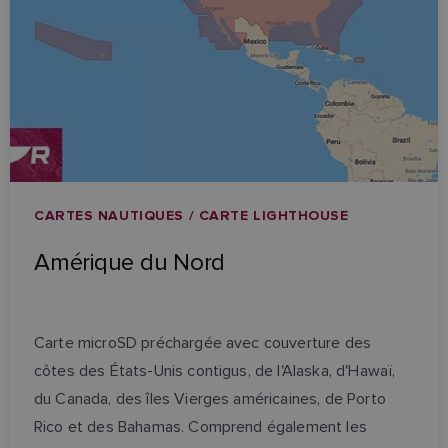
CARTES NAUTIQUES / CARTE LIGHTHOUSE
Amérique du Nord
Carte microSD préchargée avec couverture des
côtes des États-Unis contigus, de l'Alaska, d'Hawaï,
du Canada, des îles Vierges américaines, de Porto
Rico et des Bahamas. Comprend également les