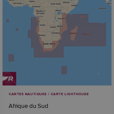
CARTES NAUTIQUES / CARTE LIGHTHOUSE
Afrique du Sud