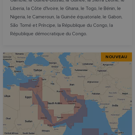
Liberia, la Côte d'Ivoire, le Ghana, le Togo, le Bénin, le
Nigeria, le Cameroun, la Guinée équatoriale, le Gabon,
São Tomé et Príncipe, la République du Congo, la
République démocratique du Congo.
NOUVEAU