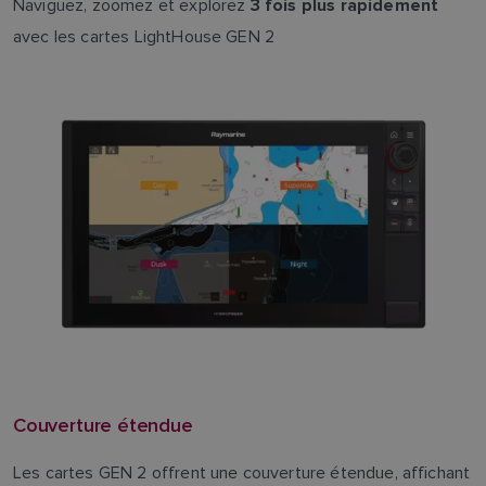
Naviguez, zoomez et explorez
3 fois plus rapidement
avec les cartes LightHouse GEN 2
Couverture étendue
Les cartes GEN 2 offrent une couverture étendue, affichant