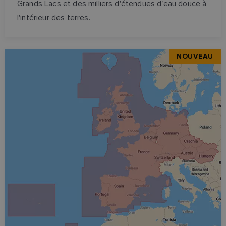
Grands Lacs et des milliers d'étendues d'eau douce à
l'intérieur des terres.
NOUVEAU