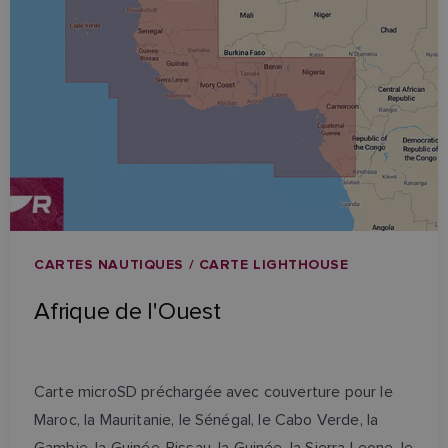
CARTES NAUTIQUES / CARTE LIGHTHOUSE
Afrique de l'Ouest
Carte microSD préchargée avec couverture pour le
Maroc, la Mauritanie, le Sénégal, le Cabo Verde, la
Gambie, la Guinée-Bissau, la Guinée, la Sierra Leone, le