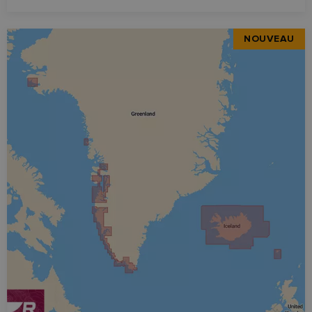
NOUVEAU