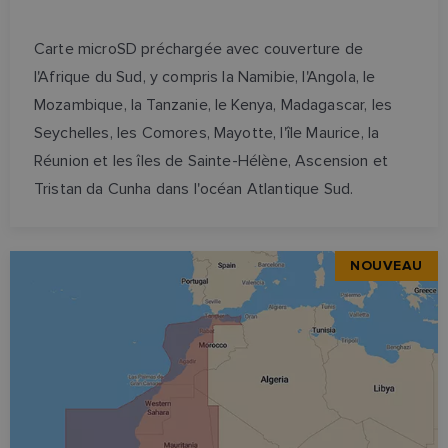
Carte microSD préchargée avec couverture de
l'Afrique du Sud, y compris la Namibie, l'Angola, le
Mozambique, la Tanzanie, le Kenya, Madagascar, les
Seychelles, les Comores, Mayotte, l'île Maurice, la
Réunion et les îles de Sainte-Hélène, Ascension et
Tristan da Cunha dans l'océan Atlantique Sud.
NOUVEAU