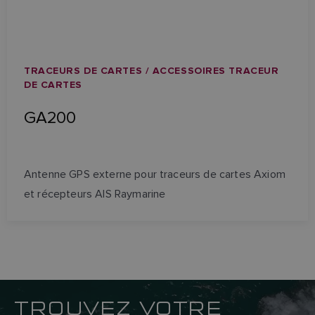
TRACEURS DE CARTES / ACCESSOIRES TRACEUR
DE CARTES
GA200
Antenne GPS externe pour traceurs de cartes Axiom
et récepteurs AIS Raymarine
TROUVEZ VOTRE