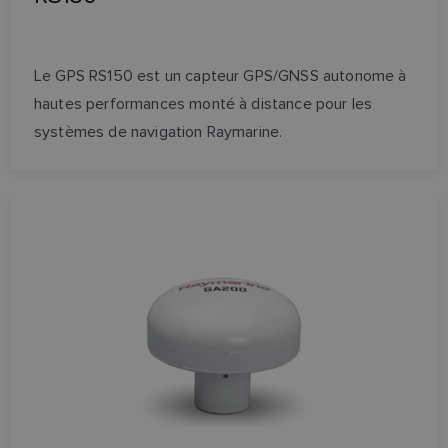
Le GPS RS150 est un capteur GPS/GNSS autonome à
hautes performances monté à distance pour les
systèmes de navigation Raymarine.