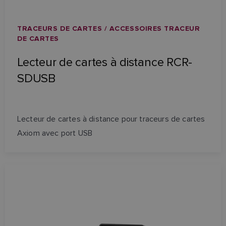
TRACEURS DE CARTES / ACCESSOIRES TRACEUR
DE CARTES
Lecteur de cartes à distance RCR-
SDUSB
Lecteur de cartes à distance pour traceurs de cartes
Axiom avec port USB