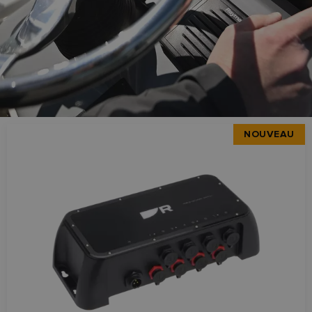
NOUVEAU