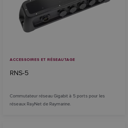
ACCESSOIRES ET RÉSEAUTAGE
RNS-5
Commutateur réseau Gigabit à 5 ports pour les
réseaux RayNet de Raymarine.