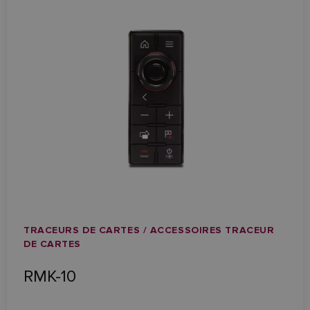
TRACEURS DE CARTES / ACCESSOIRES TRACEUR
DE CARTES
RMK-10