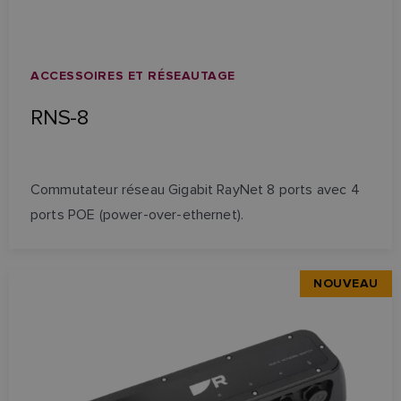
ACCESSOIRES ET RÉSEAUTAGE
RNS-8
Commutateur réseau Gigabit RayNet 8 ports avec 4
ports POE (power-over-ethernet).
NOUVEAU