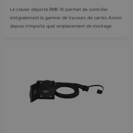
Le clavier déporté RMK-10 permet de contrôler
intégralement la gamme de traceurs de cartes Axiom
depuis n’importe quel emplacement de montage.