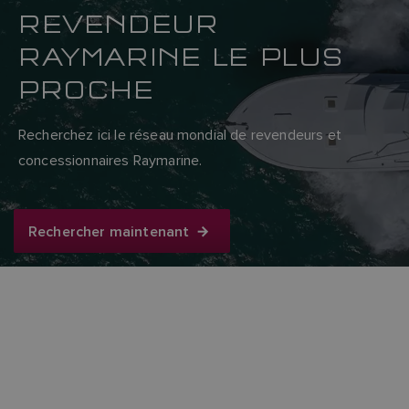
REVENDEUR
RAYMARINE LE PLUS
PROCHE
Recherchez ici le réseau mondial de revendeurs et
concessionnaires Raymarine.
Rechercher maintenant