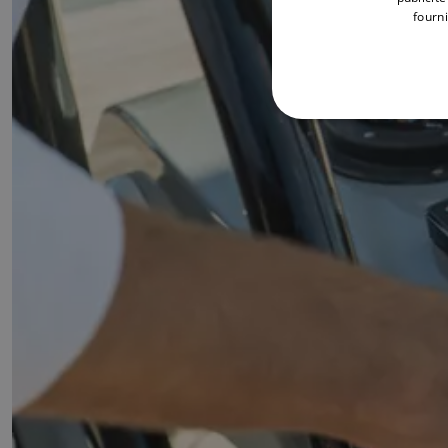
fourni