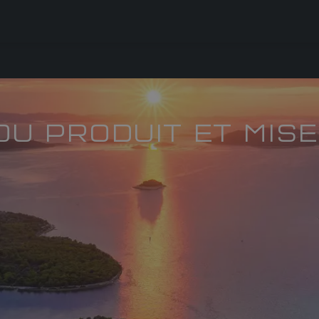
U PRODUIT ET MISE