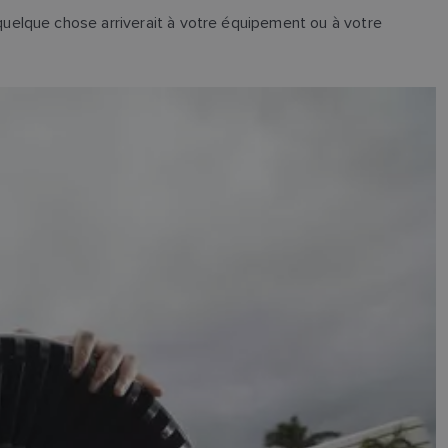
uelque chose arriverait à votre équipement ou à votre