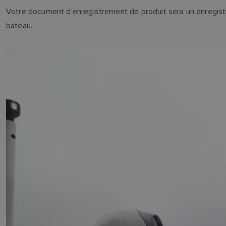
Votre document d’enregistrement de produit sera un enregist
bateau.