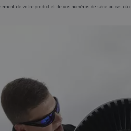
rement de votre produit et de vos numéros de série au cas où q