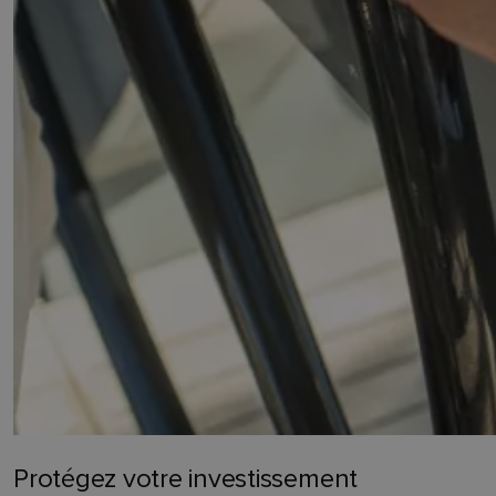
Protégez votre investissement