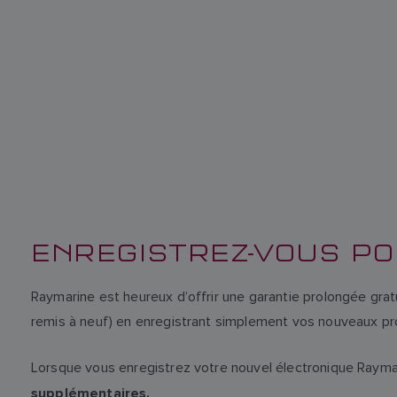
ENREGISTREZ-VOUS P
Raymarine est heureux d’offrir une garantie prolongée grat
remis à neuf) en enregistrant simplement vos nouveaux pro
Lorsque vous enregistrez votre nouvel électronique Raymar
supplémentaires.