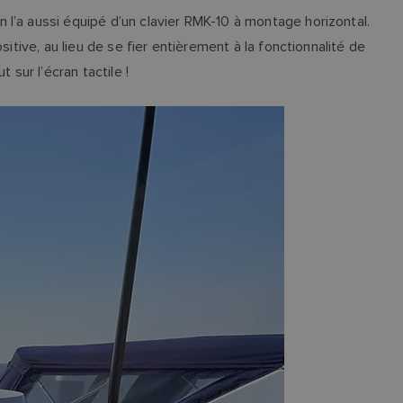
l’a aussi équipé d’un clavier RMK-10 à montage horizontal.
itive, au lieu de se fier entièrement à la fonctionnalité de
sur l’écran tactile !