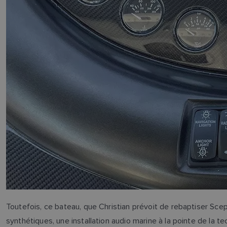
Toutefois, ce bateau, que Christian prévoit de rebaptiser Scep
synthétiques, une installation audio marine à la pointe de la t