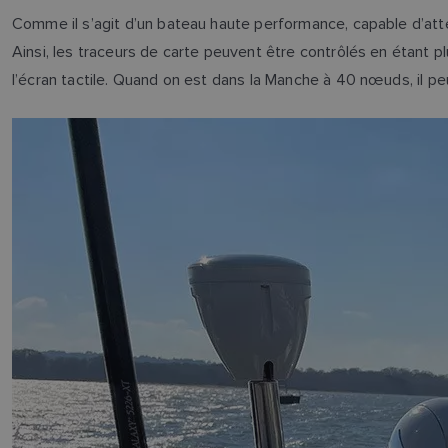
Comme il s’agit d’un bateau haute performance, capable d’atte
Ainsi, les traceurs de carte peuvent être contrôlés en étant pl
l’écran tactile. Quand on est dans la Manche à 40 nœuds, il peu