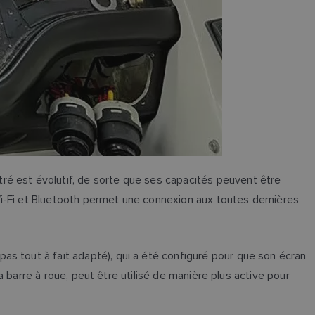
ré est évolutif, de sorte que ses capacités peuvent être
Wi-Fi et Bluetooth permet une connexion aux toutes dernières
as tout à fait adapté), qui a été configuré pour que son écran
la barre à roue, peut être utilisé de manière plus active pour