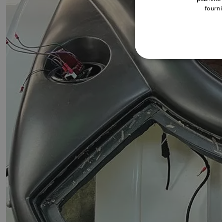
fourni