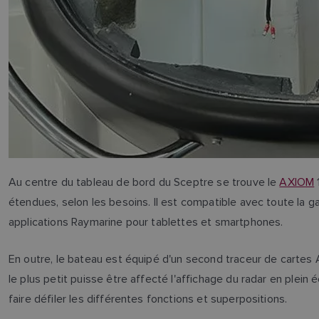
Au centre du tableau de bord du Sceptre se trouve le
AXIOM
étendues, selon les besoins. Il est compatible avec toute la
applications Raymarine pour tablettes et smartphones.
En outre, le bateau est équipé d'un second traceur de cartes 
le plus petit puisse être affecté l'affichage du radar en plein 
faire défiler les différentes fonctions et superpositions.