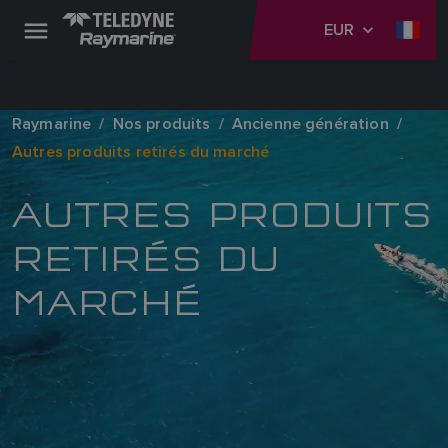
EUR
Raymarine
Nos produits
Ancienne génération
Autres produits retirés du marché
AUTRES PRODUITS
RETIRÉS DU
MARCHÉ