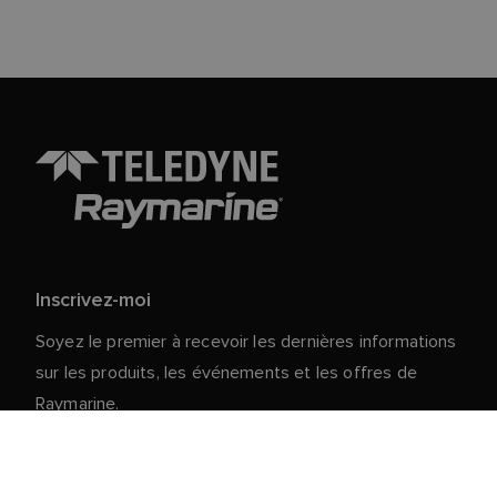
Inscrivez-moi
Soyez le premier à recevoir les dernières informations
sur les produits, les événements et les offres de
Raymarine.