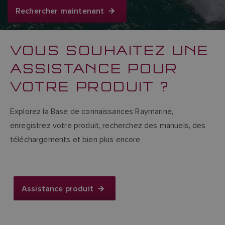
Rechercher maintenant
VOUS SOUHAITEZ UNE
ASSISTANCE POUR
VOTRE PRODUIT ?
Explorez la Base de connaissances Raymarine,
enregistrez votre produit, recherchez des manuels, des
téléchargements et bien plus encore
Assistance produit