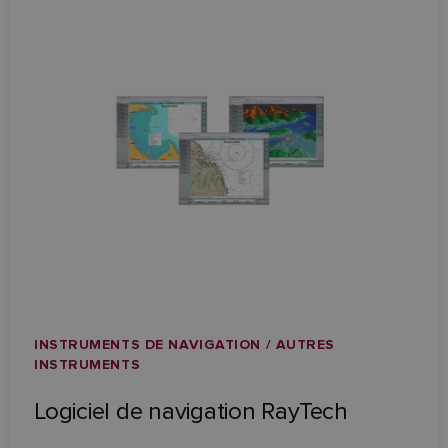
INSTRUMENTS DE NAVIGATION / AUTRES
INSTRUMENTS
Logiciel de navigation RayTech