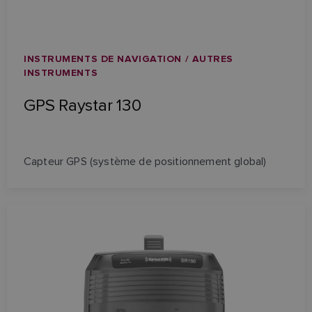
INSTRUMENTS DE NAVIGATION / AUTRES
INSTRUMENTS
GPS Raystar 130
Capteur GPS (système de positionnement global)