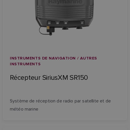
INSTRUMENTS DE NAVIGATION / AUTRES
INSTRUMENTS
Récepteur SiriusXM SR150
Système de réception de radio par satellite et de
météo marine