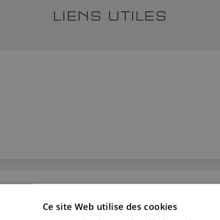
LIENS UTILES
Ce site Web utilise des cookies