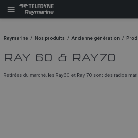
Raymarine
Nos produits
Ancienne génération
Prod
RAY 60 & RAY70
Retirées du marché, les Ray60 et Ray 70 sont des radios marin