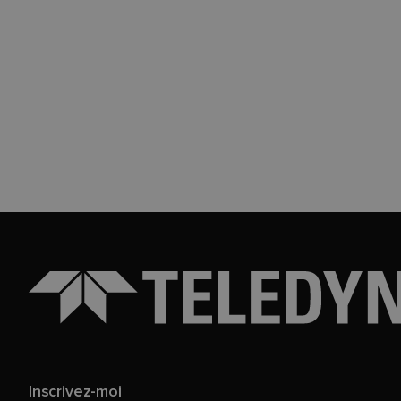
Inscrivez-moi