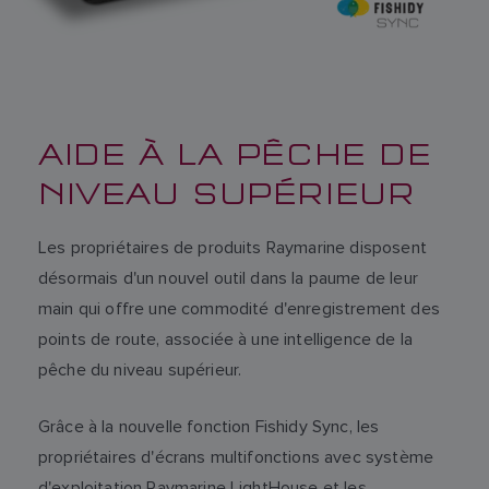
AIDE À LA PÊCHE DE
NIVEAU SUPÉRIEUR
Les propriétaires de produits Raymarine disposent
désormais d'un nouvel outil dans la paume de leur
main qui offre une commodité d'enregistrement des
points de route, associée à une intelligence de la
pêche du niveau supérieur.
Grâce à la nouvelle fonction Fishidy Sync, les
propriétaires d'écrans multifonctions avec système
d'exploitation Raymarine LightHouse et les