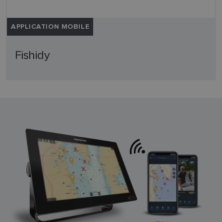
APPLICATION MOBILE
Fishidy