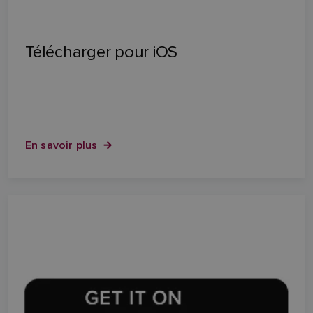
Télécharger pour iOS
En savoir plus