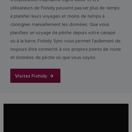
utilisateurs de Fishidy peuvent passer plus de temps
à planifier leurs voyages et moins de temps à
consigner manuellement les données. Que vous
planifiiez un voyage de pêche depuis votre canapé
ou à la barre, Fishidy Sync vous permet facilement de
toujours être connecté à vos propres points de route
et données de pêche où que vous soyez.
Visitez Fishidy