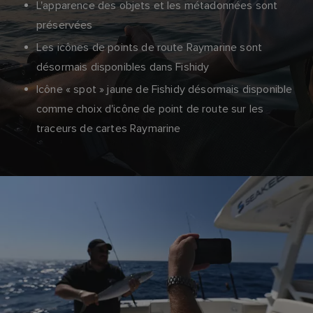
L'apparence des objets et les métadonnées sont
préservées
Les icônes de points de route Raymarine sont
désormais disponibles dans Fishidy
Icône « spot » jaune de Fishidy désormais disponible
comme choix d'icône de point de route sur les
traceurs de cartes Raymarine