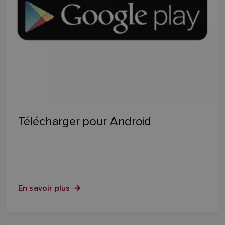
Télécharger pour Android
En savoir plus