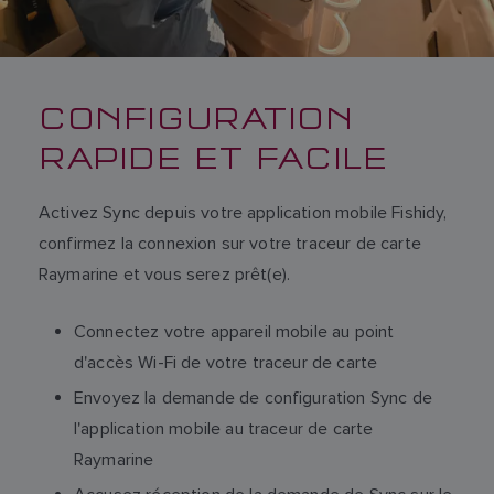
CONFIGURATION
RAPIDE ET FACILE
Activez Sync depuis votre application mobile Fishidy,
confirmez la connexion sur votre traceur de carte
Raymarine et vous serez prêt(e).
Connectez votre appareil mobile au point
d'accès Wi-Fi de votre traceur de carte
Envoyez la demande de configuration Sync de
l'application mobile au traceur de carte
Raymarine