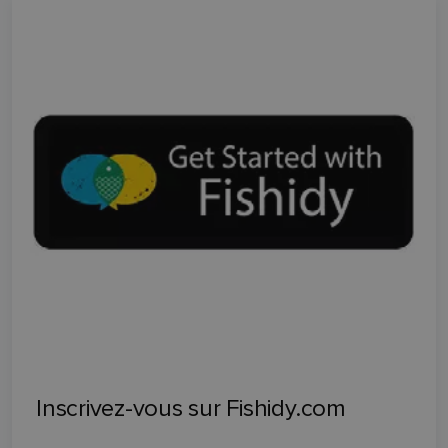
Inscrivez-vous sur Fishidy.com