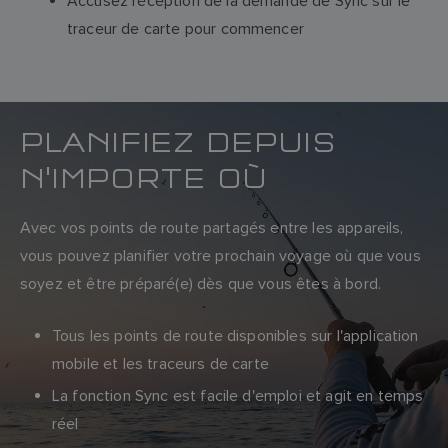
Accusez réception de la demande de Sync sur le
traceur de carte pour commencer
PLANIFIEZ DEPUIS
N'IMPORTE OÙ
Avec vos points de route partagés entre les appareils,
vous pouvez planifier votre prochain voyage où que vous
soyez et être préparé(e) dès que vous êtes à bord.
Tous les points de route disponibles sur l'application
mobile et les traceurs de carte
La fonction Sync est facile d'emploi et agit en temps
réel