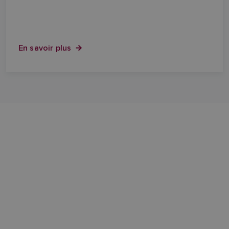
En savoir plus