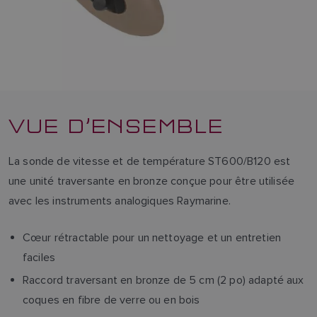
VUE D’ENSEMBLE
La sonde de vitesse et de température ST600/B120 est
une unité traversante en bronze conçue pour être utilisée
avec les instruments analogiques Raymarine.
Cœur rétractable pour un nettoyage et un entretien
faciles
Raccord traversant en bronze de 5 cm (2 po) adapté aux
coques en fibre de verre ou en bois