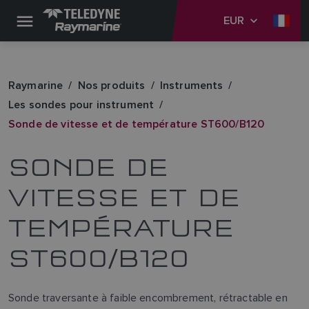
EUR
Raymarine
Nos produits
Instruments
Les sondes pour instrument
Sonde de vitesse et de température ST600/B120
SONDE DE
VITESSE ET DE
TEMPÉRATURE
ST600/B120
Sonde traversante à faible encombrement, rétractable en