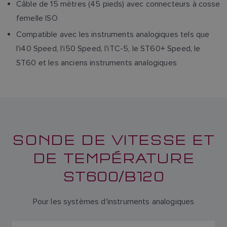
Câble de 15 mètres (45 pieds) avec connecteurs à cosse
femelle ISO
Compatible avec les instruments analogiques tels que
l'i40 Speed, l'i50 Speed, l'iTC-5, le ST60+ Speed, le
ST60 et les anciens instruments analogiques
SONDE DE VITESSE ET
DE TEMPÉRATURE
ST600/B120
Pour les systèmes d'instruments analogiques