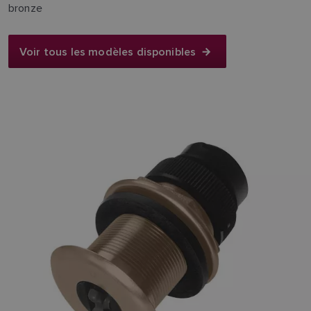
bronze
Voir tous les modèles disponibles