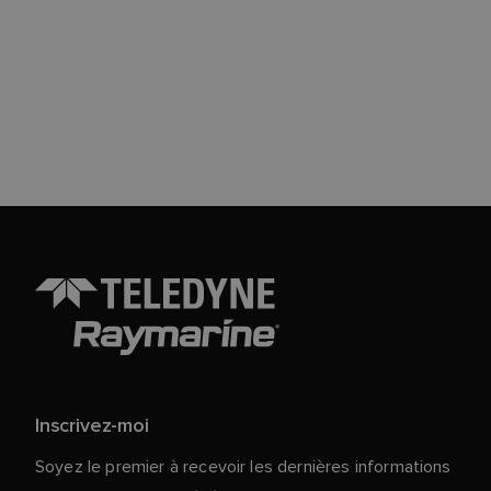
Inscrivez-moi
Soyez le premier à recevoir les dernières informations