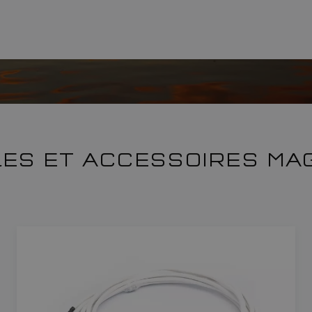
LES ET ACCESSOIRES MA