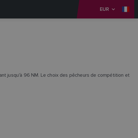
EUR
lant jusqu'à 96 NM. Le choix des pêcheurs de compétition et