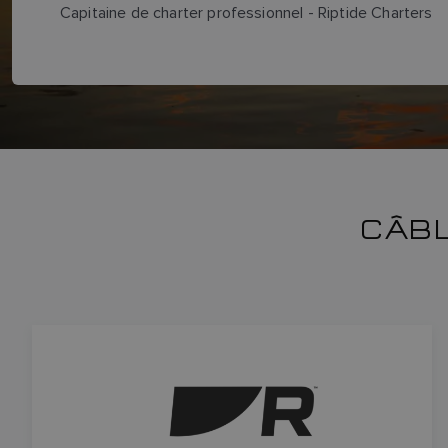
Capitaine de charter professionnel - Riptide Charters
CÂB