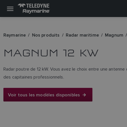
Raymarine
Nos produits
Radar maritime
Magnum
MAGNUM 12 KW
Radar poutre de 12 kW. Vous avez le choix entre une antenne 
des capitaines professionnels.
Voir tous les modèles disponibles