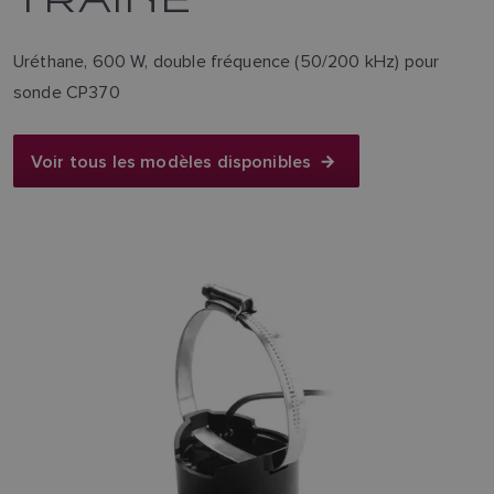
Uréthane, 600 W, double fréquence (50/200 kHz) pour
sonde CP370
Voir tous les modèles disponibles