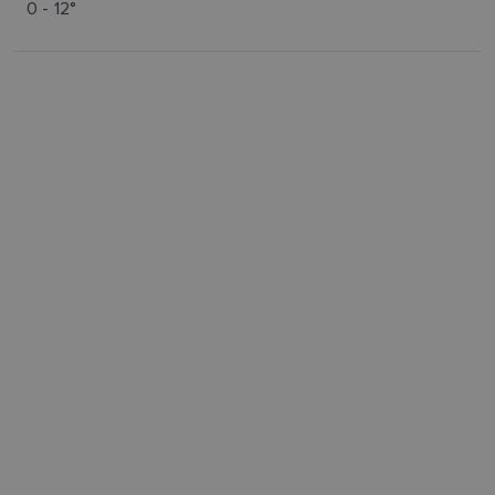
0 - 12°