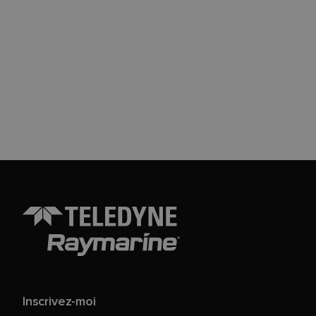
Inscrivez-moi