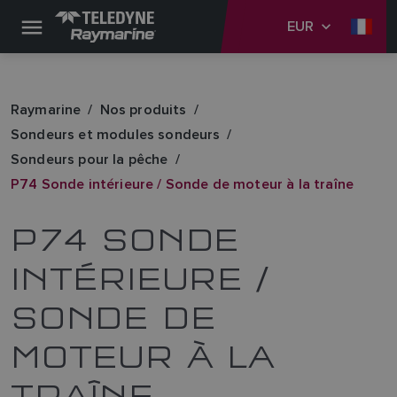
EUR
Raymarine
Nos produits
Sondeurs et modules sondeurs
Sondeurs pour la pêche
P74 Sonde intérieure / Sonde de moteur à la traîne
P74 SONDE
INTÉRIEURE /
SONDE DE
MOTEUR À LA
TRAÎNE