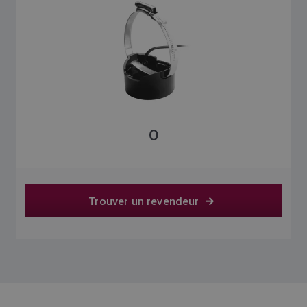
0
Trouver un revendeur