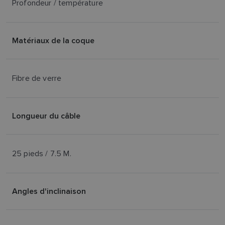
Profondeur / température
Matériaux de la coque
Fibre de verre
Longueur du câble
25 pieds / 7.5 M.
Angles d'inclinaison