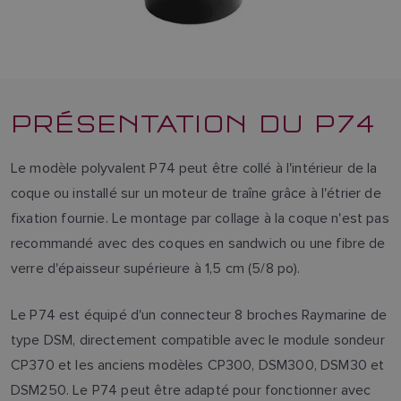
PRÉSENTATION DU P74
Le modèle polyvalent P74 peut être collé à l'intérieur de la
coque ou installé sur un moteur de traîne grâce à l'étrier de
fixation fournie. Le montage par collage à la coque n'est pas
recommandé avec des coques en sandwich ou une fibre de
verre d'épaisseur supérieure à 1,5 cm (5/8 po).
Le P74 est équipé d'un connecteur 8 broches Raymarine de
type DSM, directement compatible avec le module sondeur
CP370 et les anciens modèles CP300, DSM300, DSM30 et
DSM250. Le P74 peut être adapté pour fonctionner avec