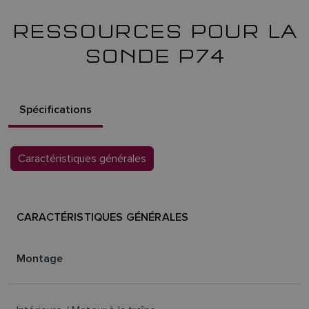
RESSOURCES POUR LA
SONDE P74
Spécifications
Caractéristiques générales
CARACTÉRISTIQUES GÉNÉRALES
Montage