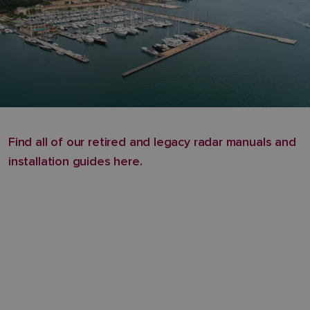
Find all of our retired and legacy radar manuals and
installation guides here.