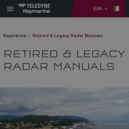
EUR
Raymarine
Retired & Legacy Radar Manuals
RETIRED & LEGACY
RADAR MANUALS