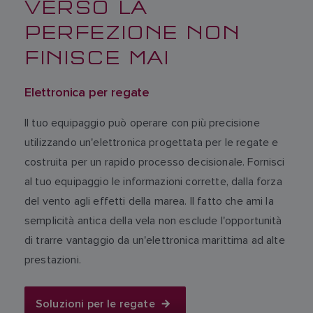
VERSO LA
PERFEZIONE NON
FINISCE MAI
Elettronica per regate
Il tuo equipaggio può operare con più precisione
utilizzando un'elettronica progettata per le regate e
costruita per un rapido processo decisionale. Fornisci
al tuo equipaggio le informazioni corrette, dalla forza
del vento agli effetti della marea. Il fatto che ami la
semplicità antica della vela non esclude l'opportunità
di trarre vantaggio da un'elettronica marittima ad alte
prestazioni.
Soluzioni per le regate