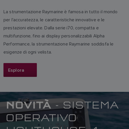
La strumentazione Raymarine è famosa in tutto il mondo
per l'accuratezza, le caratteristiche innovative e le
prestazioni elevate. Dalla serie i70, compatta e
multifunzione, fino ai display personalizzabili Alpha
Performance, la strumentazione Raymarine soddisfa le
esigenze di ogni velista.
Esplora
NOVITÀ
- SISTEMA
OPERATIVO