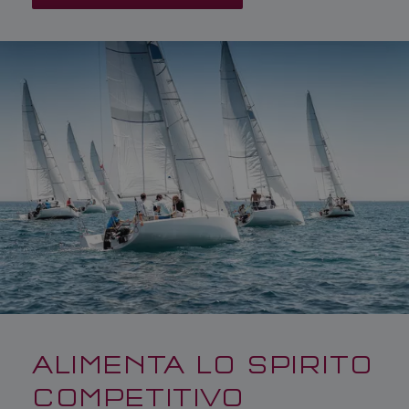
ALIMENTA LO SPIRITO
COMPETITIVO