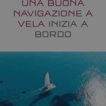
UNA BUONA
NAVIGAZIONE A
VELA
INIZIA A
BORDO