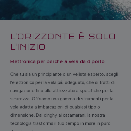
L'ORIZZONTE È SOLO
L'INIZIO
Elettronica per barche a vela da diporto
Che tu sia un principiante o un velista esperto, scegli
l'elettronica per la vela più adeguata, che si tratti di
navigazione fino alle attrezzature specifiche per la
sicurezza. Offriamo una gamma di strumenti per la
vela adatta a imbarcazioni di qualsiasi tipo o
dimensione. Dai dinghy ai catamarani, la nostra
tecnologia trasforma il tuo tempo in mare in puro