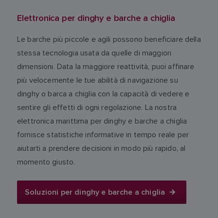
Elettronica per dinghy e barche a chiglia
Le barche più piccole e agili possono beneficiare della
stessa tecnologia usata da quelle di maggiori
dimensioni. Data la maggiore reattività, puoi affinare
più velocemente le tue abilità di navigazione su
dinghy o barca a chiglia con la capacità di vedere e
sentire gli effetti di ogni regolazione. La nostra
elettronica marittima per dinghy e barche a chiglia
fornisce statistiche informative in tempo reale per
aiutarti a prendere decisioni in modo più rapido, al
momento giusto.
Soluzioni per dinghy e barche a chiglia