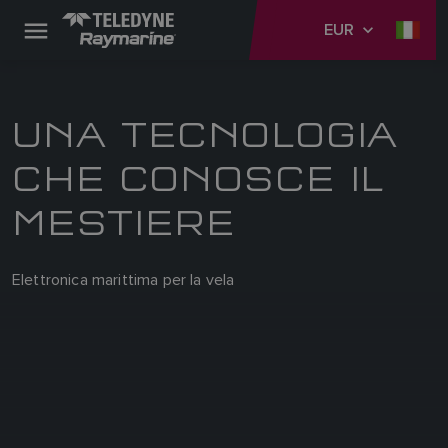
EUR
UNA TECNOLOGIA
CHE CONOSCE IL
MESTIERE
Elettronica marittima per la vela