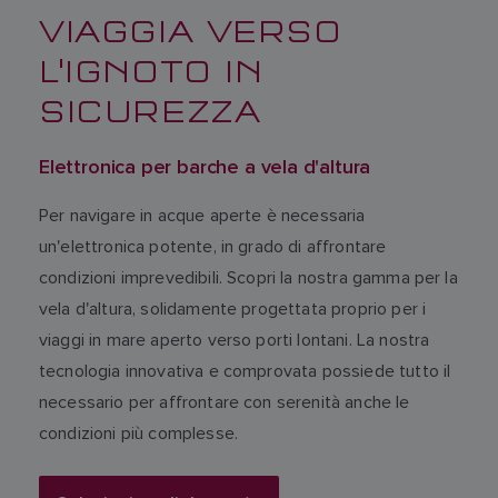
VIAGGIA VERSO
L'IGNOTO IN
SICUREZZA
Elettronica per barche a vela d'altura
Per navigare in acque aperte è necessaria
un'elettronica potente, in grado di affrontare
condizioni imprevedibili. Scopri la nostra gamma per la
vela d'altura, solidamente progettata proprio per i
viaggi in mare aperto verso porti lontani. La nostra
tecnologia innovativa e comprovata possiede tutto il
necessario per affrontare con serenità anche le
condizioni più complesse.