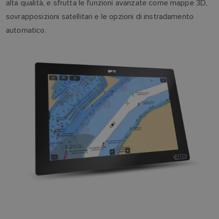
alta qualità, e sfrutta le funzioni avanzate come mappe 3D,
sovrapposizioni satellitari e le opzioni di instradamento
automatico.