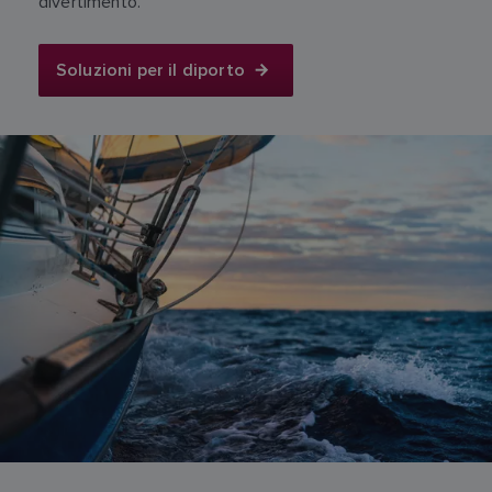
divertimento.
Soluzioni per il diporto