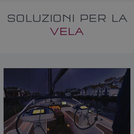
SOLUZIONI PER LA
VELA