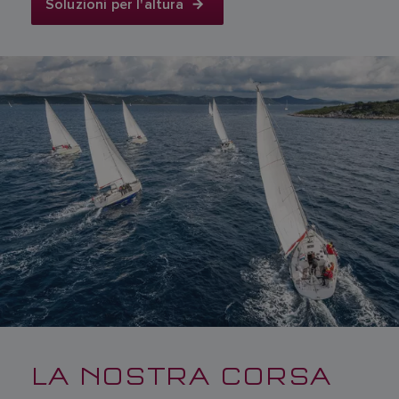
Soluzioni per l'altura
LA NOSTRA CORSA