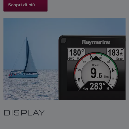
Scopri di più
DISPLAY