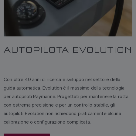
AUTOPILOTA EVOLUTION
Con oltre 40 anni di ricerca e sviluppo nel settore della
guida automatica, Evolution è il massimo della tecnologia
per autopiloti Raymarine. Progettati per mantenere la rotta
con estrema precisione e per un controllo stabile, gli
autopiloti Evolution non richiedono praticamente alcuna
calibrazione o configurazione complicata.