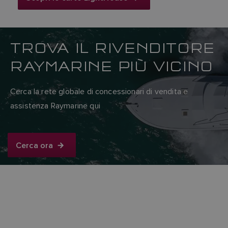
TROVA IL RIVENDITORE
RAYMARINE PIÙ VICINO
Cerca la rete globale di concessionari di vendita e
assistenza Raymarine qui
Cerca ora