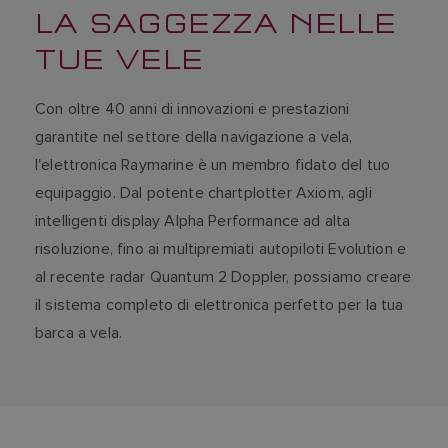
LA SAGGEZZA NELLE
TUE VELE
Con oltre 40 anni di innovazioni e prestazioni
garantite nel settore della navigazione a vela,
l'elettronica Raymarine è un membro fidato del tuo
equipaggio. Dal potente chartplotter Axiom, agli
intelligenti display Alpha Performance ad alta
risoluzione, fino ai multipremiati autopiloti Evolution e
al recente radar Quantum 2 Doppler, possiamo creare
il sistema completo di elettronica perfetto per la tua
barca a vela.