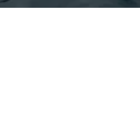
I VIAGGI BREVI SONO