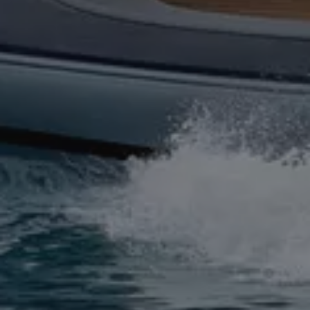
FINNISH