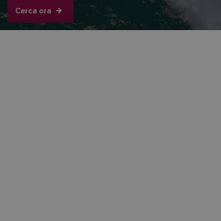
Cerca ora