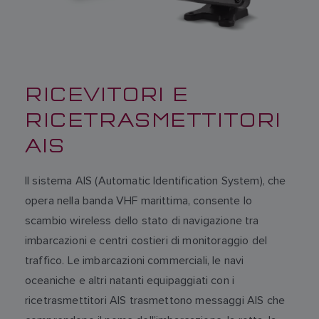
RICEVITORI E
RICETRASMETTITORI
AIS
Il sistema AIS (Automatic Identification System), che
opera nella banda VHF marittima, consente lo
scambio wireless dello stato di navigazione tra
imbarcazioni e centri costieri di monitoraggio del
traffico. Le imbarcazioni commerciali, le navi
oceaniche e altri natanti equipaggiati con i
ricetrasmettitori AIS trasmettono messaggi AIS che