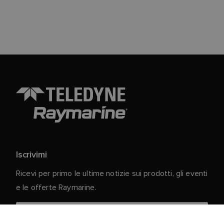
Iscrivimi
Ricevi per primo le ultime notizie sui prodotti, gli eventi
e le offerte Raymarine.