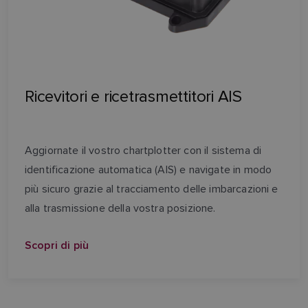
Ricevitori e ricetrasmettitori AIS
Aggiornate il vostro chartplotter con il sistema di
identificazione automatica (AIS) e navigate in modo
più sicuro grazie al tracciamento delle imbarcazioni e
alla trasmissione della vostra posizione.
Scopri di più