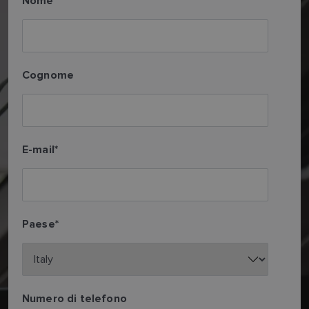
Nome
Cognome
E-mail
*
Paese
*
Numero di telefono