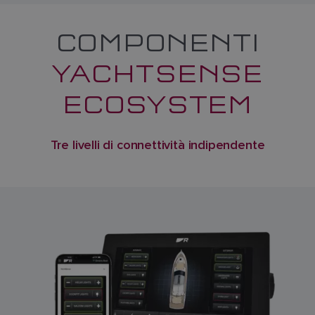
COMPONENTI
YACHTSENSE
ECOSYSTEM
Tre livelli di connettività indipendente