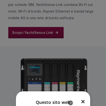
per schede SIM, YachtSense Link combina Wi-Fi sul
molo, Wi-Fi di bordo, Raynet Ethernet e banda larga
mobile 4G in una rete di bordo unificata.
Scopri YachtSense Link
×
Questo sito web