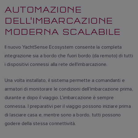
AUTOMAZIONE
DELL'IMBARCAZIONE
MODERNA SCALABILE
Il nuovo YachtSense Ecosystem consente la completa
integrazione sia a bordo che fuori bordo (da remoto) di tutti
i dispositivi connessi alla rete dell'imbarcazione.
Una volta installato, il sistema permette a comandanti e
armatori di monitorare le condizioni dell'imbarcazione prima,
durante e dopo il viaggio. L'imbarcazione è sempre
connessa. I preparativi per il viaggio possono iniziare prima
di lasciare casa e, mentre sono a bordo, tutti possono
godere della stessa connettività.