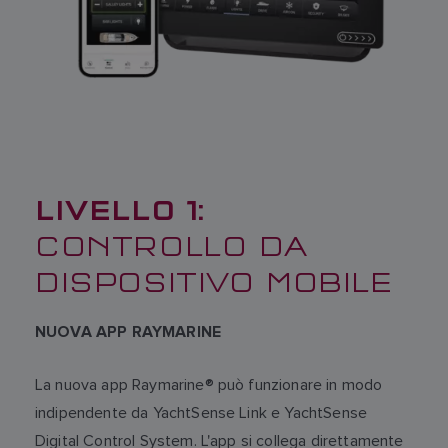
LIVELLO 1:
CONTROLLO DA
DISPOSITIVO MOBILE
NUOVA APP RAYMARINE
La nuova app Raymarine® può funzionare in modo
indipendente da YachtSense Link e YachtSense
Digital Control System. L'app si collega direttamente