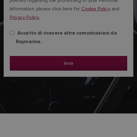
policies regarding the processing of your Personal
Information, please click here for
Cookie Policy
and
Privacy Policy.
Accetto di ricevere altre comunicazioni da
Raymarine.