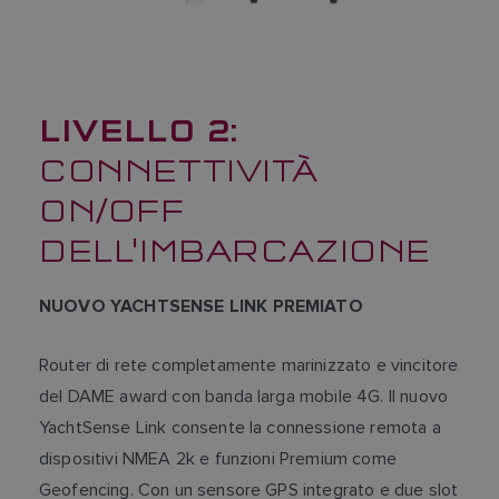
LIVELLO 2:
CONNETTIVITÀ
ON/OFF
DELL'IMBARCAZIONE
NUOVO YACHTSENSE LINK PREMIATO
Router di rete completamente marinizzato e vincitore
del DAME award con banda larga mobile 4G. Il nuovo
YachtSense Link consente la connessione remota a
dispositivi NMEA 2k e funzioni Premium come
Geofencing. Con un sensore GPS integrato e due slot