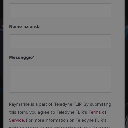
Nome azienda
Messaggio
*
Raymarine is a part of Teledyne FLIR. By submitting
this form, you agree to Teledyne FLIR’s
Terms of
Service
. For more information on Teledyne FLIR’s