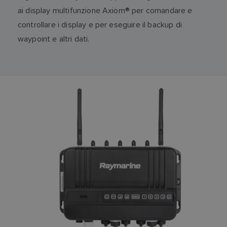
ai display multifunzione Axiom® per comandare e
controllare i display e per eseguire il backup di
waypoint e altri dati.