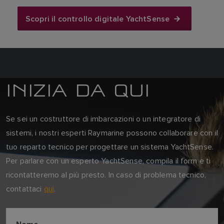
Scopri il controllo digitale YachtSense
INIZIA DA QUI
Se sei un costruttore di imbarcazioni o un integratore di
sistemi, i nostri esperti Raymarine possono collaborare con il
tuo reparto tecnico per progettare un sistema YachtSense.
Per parlare con un esperto YachtSense, compila il form e ti
ricontatteremo al più presto. In caso di problema tecnico,
contattaci
qui
.