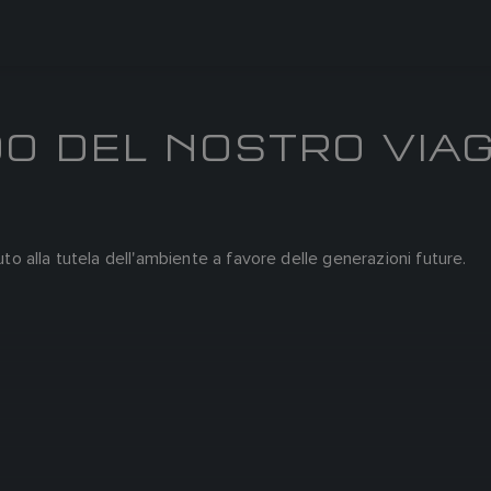
O DEL NOSTRO VIAG
uto alla tutela dell'ambiente a favore delle generazioni future.