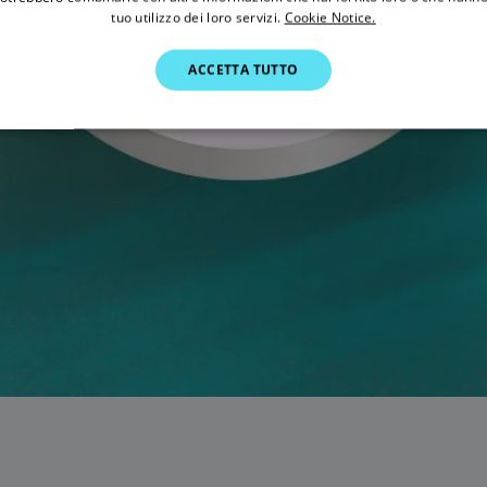
tuo utilizzo dei loro servizi.
Cookie Notice.
ACCETTA TUTTO