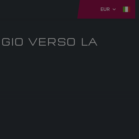
EUR
GIO VERSO LA