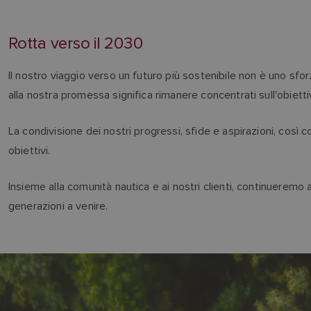
Rotta verso il 2030
Il nostro viaggio verso un futuro più sostenibile non è uno sf
alla nostra promessa significa rimanere concentrati sull'obiett
La condivisione dei nostri progressi, sfide e aspirazioni, così
obiettivi.
Insieme alla comunità nautica e ai nostri clienti, continueremo 
generazioni a venire.