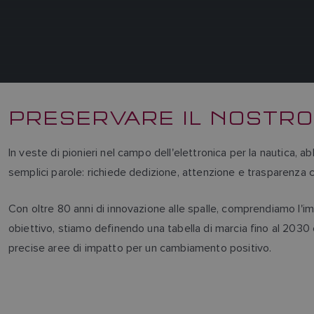
PRESERVARE IL NOSTR
In veste di pionieri nel campo dell'elettronica per la nautica, 
semplici parole: richiede dedizione, attenzione e trasparenza 
Con oltre 80 anni di innovazione alle spalle, comprendiamo l'i
obiettivo, stiamo definendo una tabella di marcia fino al 2030 
precise aree di impatto per un cambiamento positivo.