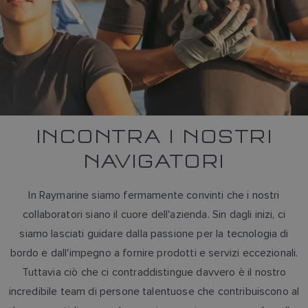
INCONTRA I NOSTRI
NAVIGATORI
In Raymarine siamo fermamente convinti che i nostri
collaboratori siano il cuore dell'azienda. Sin dagli inizi, ci
siamo lasciati guidare dalla passione per la tecnologia di
bordo e dall'impegno a fornire prodotti e servizi eccezionali.
Tuttavia ciò che ci contraddistingue davvero è il nostro
incredibile team di persone talentuose che contribuiscono al