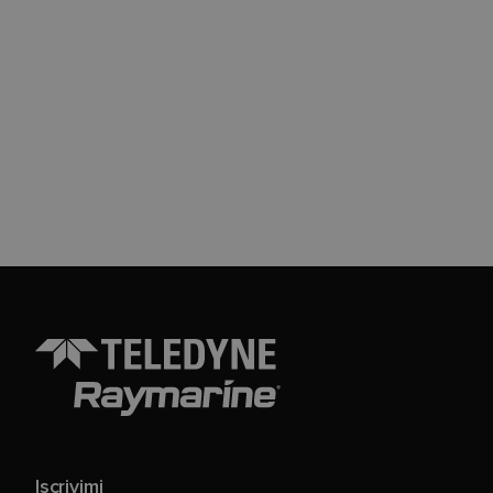
Iscrivimi