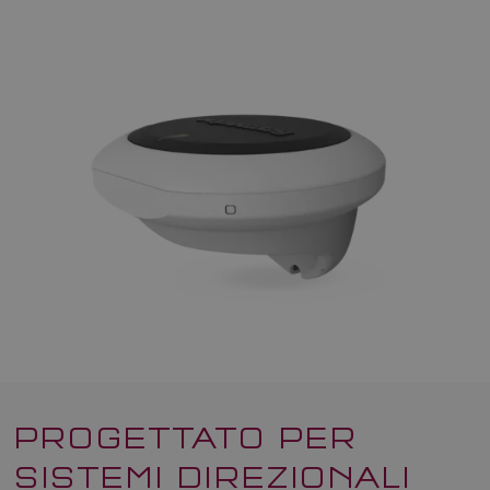
PROGETTATO PER
SISTEMI DIREZIONALI