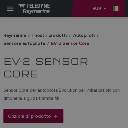
EUR
Raymarine
I nostri prodotti
Autopiloti
Sensore autopilota
EV-2 Sensor Core
EV-2 SENSOR
CORE
Sensor Core dell'autopilota Evolution per imbarcazioni con
timoneria a guida tramite fili
Opzioni di prodotto