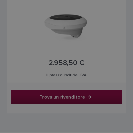
2.958,50 €
Il prezzo include l'IVA
Trova un rivenditore