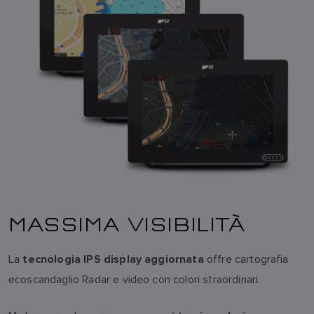
MASSIMA VISIBILITÀ
La
offre cartografia
tecnologia IPS display aggiornata
ecoscandaglio Radar e video con colori straordinari.