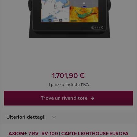
1.701,90 €
Il prezzo include l'IVA
Trova un rivenditore
Ulteriori dettagli
AXIOM+ 7 RV | RV-100 | CARTE LIGHTHOUSE EUROPA