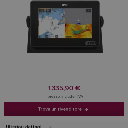
1.335,90 €
Il prezzo include l'IVA
Trova un rivenditore
Ulteriori dettagli