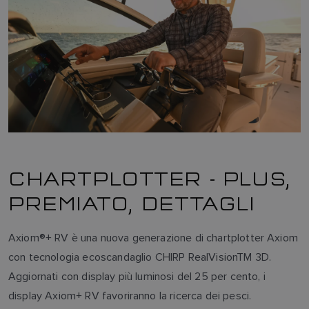
CHARTPLOTTER - PLUS,
PREMIATO, DETTAGLI
Axiom®+ RV è una nuova generazione di chartplotter Axiom
con tecnologia ecoscandaglio CHIRP RealVisionTM
3D.
Aggiornati con display più luminosi del 25 per cento, i
display Axiom+ RV favoriranno la ricerca dei pesci.