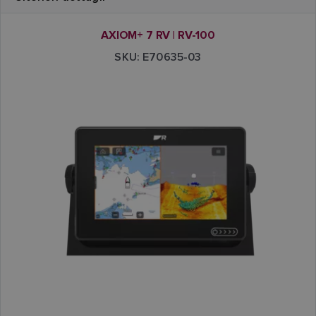
AXIOM+ 7 RV | RV-100
SKU: E70635-03