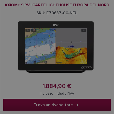
AXIOM+ 9 RV | CARTE LIGHTHOUSE EUROPA DEL NORD
SKU: E70637-00-NEU
1.884,90 €
Il prezzo include l'IVA
Trova un rivenditore