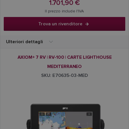
1.701,90 €
Il prezzo include l'IVA
Trova un rivenditore
Ulteriori dettagli
AXIOM+ 7 RV | RV-100 | CARTE LIGHTHOUSE
MEDITERRANEO
SKU: E70635-03-MED