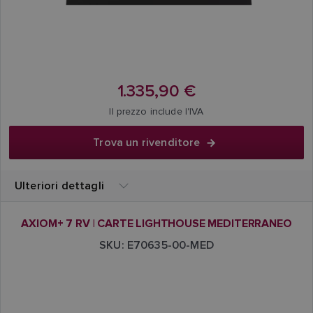
1.335,90 €
Il prezzo include l'IVA
Trova un rivenditore
Ulteriori dettagli
AXIOM+ 7 RV | CARTE LIGHTHOUSE MEDITERRANEO
SKU: E70635-00-MED