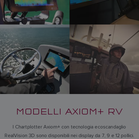
MODELLI AXIOM+ RV
I Chartplotter Axiom+ con tecnologia ecoscandaglio
RealVision 3D sono disponibili nei display da 7, 9 e 12 pollici.