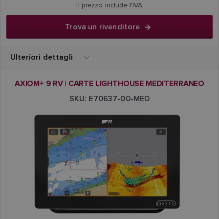
Il prezzo include l'IVA
Trova un rivenditore
Ulteriori dettagli
AXIOM+ 9 RV | CARTE LIGHTHOUSE MEDITERRANEO
SKU: E70637-00-MED