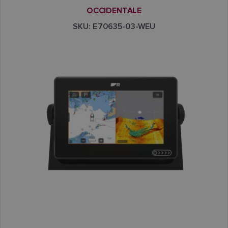
OCCIDENTALE
SKU: E70635-03-WEU