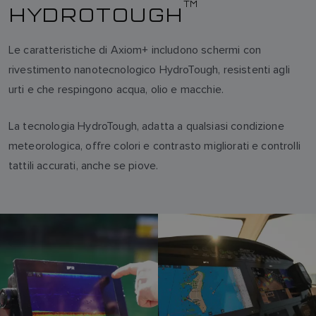
TM
HYDROTOUGH
Le caratteristiche di Axiom+ includono schermi con
rivestimento nanotecnologico HydroTough, resistenti agli
urti e che respingono acqua, olio e macchie.
La tecnologia HydroTough, adatta a qualsiasi condizione
meteorologica, offre colori e contrasto migliorati e controlli
tattili accurati, anche se piove.