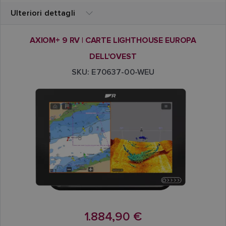
Ulteriori dettagli
AXIOM+ 9 RV | CARTE LIGHTHOUSE EUROPA
DELL'OVEST
SKU: E70637-00-WEU
1.884,90 €