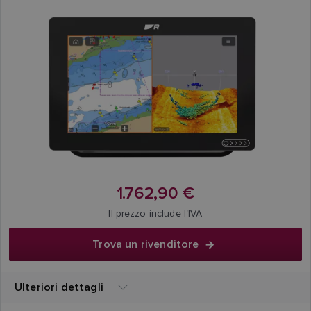
1.762,90 €
Il prezzo include l'IVA
Trova un rivenditore
Ulteriori dettagli