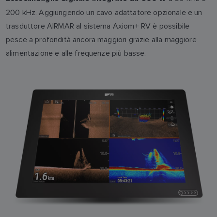
200 kHz. Aggiungendo un cavo adattatore opzionale e un
trasduttore AIRMAR al sistema Axiom+ RV è possibile
pesce a profondità ancora maggiori grazie alla maggiore
alimentazione e alle frequenze più basse.