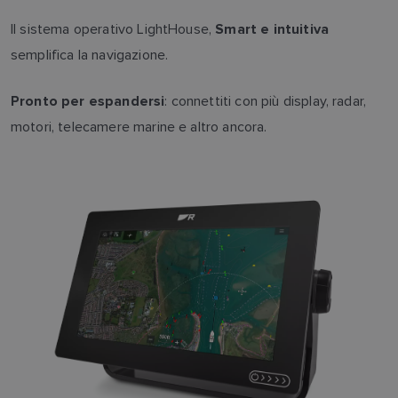
Il sistema operativo LightHouse,
Smart e intuitiva
semplifica la navigazione.
: connettiti con più display, radar,
Pronto per espandersi
motori, telecamere marine e altro ancora.