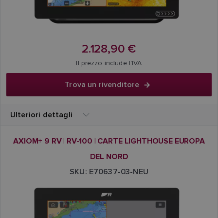
2.128,90 €
Il prezzo include l'IVA
Trova un rivenditore
Ulteriori dettagli
AXIOM+ 9 RV | RV-100 | CARTE LIGHTHOUSE EUROPA
DEL NORD
SKU: E70637-03-NEU