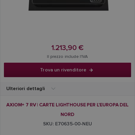
1.213,90 €
Il prezzo include l'IVA
Trova un rivenditore
Ulteriori dettagli
AXIOM+ 7 RV | CARTE LIGHTHOUSE PER L'EUROPA DEL
NORD
SKU: E70635-00-NEU