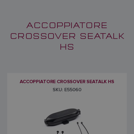
ACCOPPIATORE
CROSSOVER SEATALK
HS
ACCOPPIATORE CROSSOVER SEATALK HS
SKU: E55060