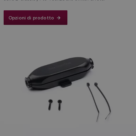
Opzioni di prodotto