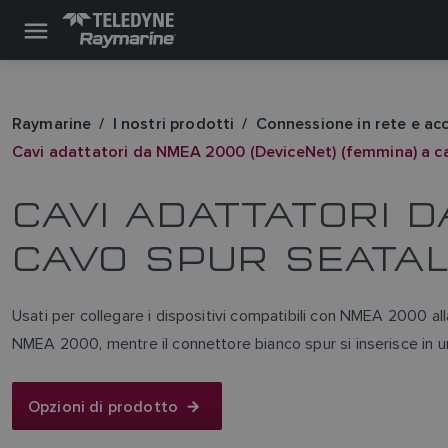
Raymarine
I nostri prodotti
Connessione in rete e ac
Cavi adattatori da NMEA 2000 (DeviceNet) (femmina) a c
CAVI ADATTATORI D
CAVO SPUR SEATAL
Usati per collegare i dispositivi compatibili con NMEA 2000 al
NMEA 2000, mentre il connettore bianco spur si inserisce in 
Opzioni di prodotto