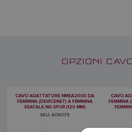
OPZIONI CAV
CAVO ADATTATORE NMEA2000 DA
CAVO AD
FEMMINA (DEVICENET) A FEMMINA
FEMMINA (
SEATALK NG SPUR (120 MM)
FEMMIN
SKU: A06079