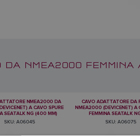
O DA NMEA2000 FEMMINA 
ATTATORE NMEA2000 DA
CAVO ADATTATORE DA 
DEVICENET) A CAVO SPURE
NMEA2000 (DEVICENET) A
A SEATALK NG (400 MM)
FEMMINA SEATALK NG 
SKU: A06045
SKU: A06075